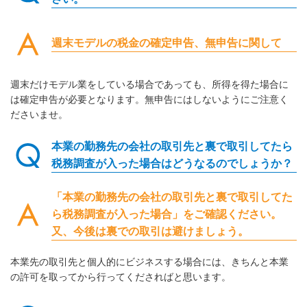
週末モデルの税金の確定申告、無申告に関して
週末だけモデル業をしている場合であっても、所得を得た場合に
は確定申告が必要となります。無申告にはしないようにご注意く
ださいませ。
本業の勤務先の会社の取引先と裏で取引してたら
税務調査が入った場合はどうなるのでしょうか？
「本業の勤務先の会社の取引先と裏で取引してた
ら税務調査が入った場合」をご確認ください。
又、今後は裏での取引は避けましょう。
本業先の取引先と個人的にビジネスする場合には、きちんと本業
の許可を取ってから行ってくださればと思います。