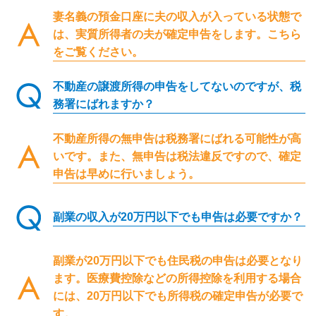
妻名義の預金口座に夫の収入が入っている状態で
は、実質所得者の夫が確定申告をします。こちら
をご覧ください。
不動産の譲渡所得の申告をしてないのですが、税
務署にばれますか？
不動産所得の無申告は税務署にばれる可能性が高
いです。また、無申告は税法違反ですので、確定
申告は早めに行いましょう。
副業の収入が20万円以下でも申告は必要ですか？
副業が20万円以下でも住民税の申告は必要となり
ます。医療費控除などの所得控除を利用する場合
には、20万円以下でも所得税の確定申告が必要で
す。