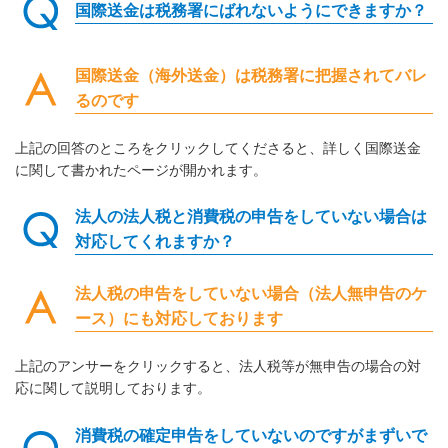
国際送金は税務署にばれないようにできますか？
国際送金（海外送金）は税務署に把握されてバレ
るのです
上記の回答のところをクリックしてくださると、詳しく国際送金
に関して書かれたページが開かれます。
法人の法人税と消費税の申告をしていない場合は
対応してくれますか？
法人税の申告をしていない場合（法人無申告のケ
ース）にも対応しております
上記のアンサーをクリックすると、法人税等が無申告の場合の対
応に関して説明しております。
消費税の確定申告をしていないのですがまずいで