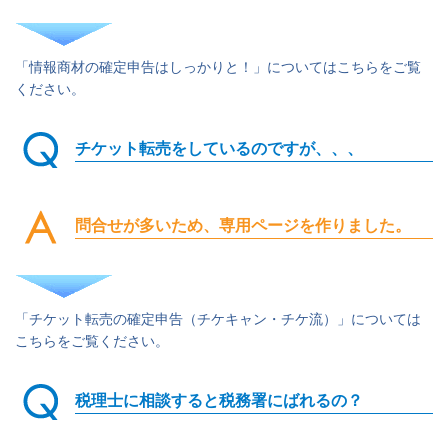
「情報商材の確定申告はしっかりと！」についてはこちらをご覧
ください。
チケット転売をしているのですが、、、
問合せが多いため、専用ページを作りました。
「チケット転売の確定申告（チケキャン・チケ流）」については
こちらをご覧ください。
税理士に相談すると税務署にばれるの？