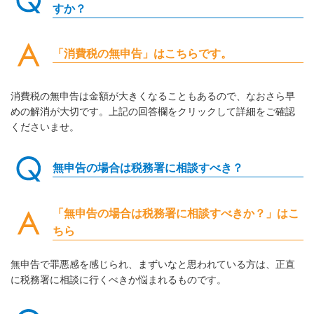
すか？
「消費税の無申告」はこちらです。
消費税の無申告は金額が大きくなることもあるので、なおさら早
めの解消が大切です。上記の回答欄をクリックして詳細をご確認
くださいませ。
無申告の場合は税務署に相談すべき？
「無申告の場合は税務署に相談すべきか？」はこ
ちら
無申告で罪悪感を感じられ、まずいなと思われている方は、正直
に税務署に相談に行くべきか悩まれるものです。