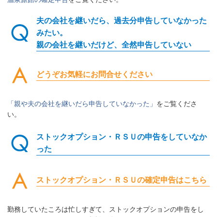
夫の会社を継いだら、過去分申告していなかった
みたい。
親の会社を継いだけど、全然申告していない
どうぞお気軽にお問合せください
「親や夫の会社を継いだら申告していなかった」
をご覧くださ
い。
ストックオプション・ＲＳＵの申告をしていなか
った
ストックオプション・ＲＳＵの確定申告はこちら
勤務していたころは忙しすぎて、ストックオプションの申告をし