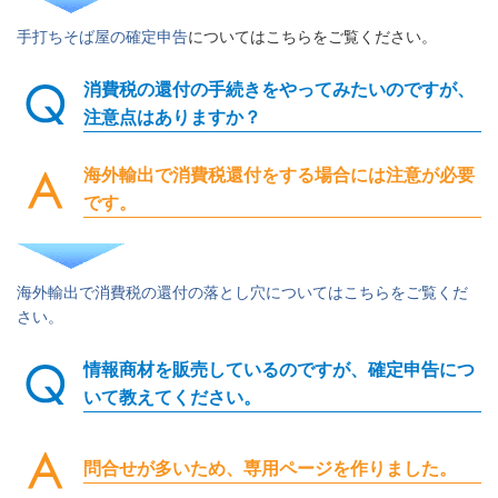
手打ちそば屋の確定申告
についてはこちらをご覧ください。
消費税の還付の手続きをやってみたいのですが、
注意点はありますか？
海外輸出で消費税還付をする場合には注意が必要
です。
海外輸出で消費税の還付の落とし穴についてはこちらをご覧くだ
さい。
情報商材を販売しているのですが、確定申告につ
いて教えてください。
問合せが多いため、専用ページを作りました。