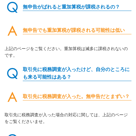
無申告がばれると重加算税が課税されるの？
無申告でも重加算税が課税される可能性は低い
上記のページをご覧ください。重加算税は滅多に課税されないの
です。
取引先に税務調査が入ったけど、自分のところに
も来る可能性はある？
取引先に税務調査が入った。無申告だとまずい？
取引先に税務調査が入った場合の対応に関しては、上記のページ
をご覧くださいませ。