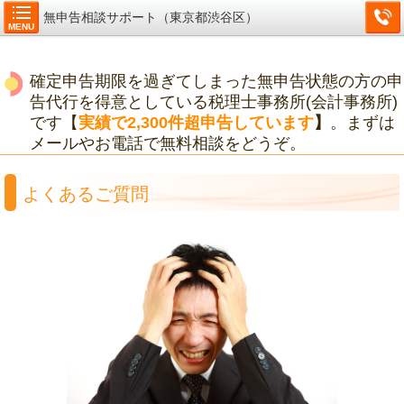
無申告相談サポート（東京都渋谷区）
MENU
確定申告期限を過ぎてしまった無申告状態の方の申
告代行を得意としている税理士事務所(会計事務所)
です【
実績で2,300件超申告しています
】
。まずは
メールやお電話で無料相談をどうぞ。
よくあるご質問