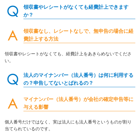
領収書やレシートがなくても経費計上できます
か？
領収書なし、レシートなしで、無申告の場合に経
費計上する方法
領収書やレシートがなくても、経費計上をあきらめないでくださ
い。
法人のマイナンバー（法人番号）は何に利用する
の？申告してないとばれるの？
マイナンバー（法人番号）が会社の確定申告等に
与える影響
個人番号だけではなく、実は法人にも法人番号というものが割り
当てられているのです。