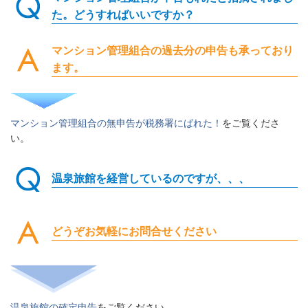
た。どうすればいいですか？
マンション管理組合の過去分の申告も承っており
ます。
マンション管理組合の無申告が税務署にばれた！
をご覧くださ
い。
温泉旅館を経営しているのですが、、、
どうぞお気軽にお問合せください
温泉旅館の確定申告
をご覧ください。