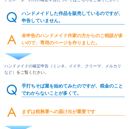
ハンドメイドした作品を販売しているのですが、
申告していません。
未申告のハンドメイド作家の方からのご相談が多
いので、専用のページを作りました。
ハンドメイドの確定申告（ミンネ、イイチ、クリーマ、メルカリ
など）
をご覧ください。
手打ちそば屋を始めてみたのですが、税金のこと
でわからないことが多くて。
まずは税務署への届け出が重要です