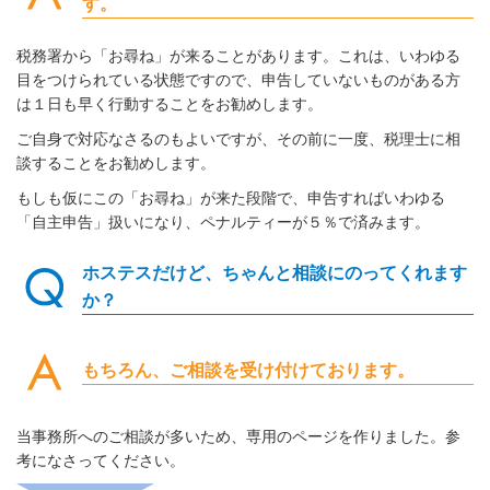
す。
税務署から「お尋ね」が来ることがあります。これは、いわゆる
目をつけられている状態ですので、申告していないものがある方
は１日も早く行動することをお勧めします。
ご自身で対応なさるのもよいですが、その前に一度、税理士に相
談することをお勧めします。
もしも仮にこの「お尋ね」が来た段階で、申告すればいわゆる
「自主申告」扱いになり、ペナルティーが５％で済みます。
ホステスだけど、ちゃんと相談にのってくれます
か？
もちろん、ご相談を受け付けております。
当事務所へのご相談が多いため、専用のページを作りました。参
考になさってください。