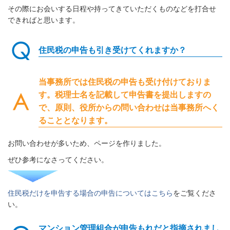
その際にお会いする日程や持ってきていただくものなどを打合せ
できればと思います。
住民税の申告も引き受けてくれますか？
当事務所では住民税の申告も受け付けておりま
す。税理士名を記載して申告書を提出しますの
で、原則、役所からの問い合わせは当事務所へく
ることとなります。
お問い合わせが多いため、ページを作りました。
ぜひ参考になさってください。
住民税だけを申告する場合の申告についてはこちら
をご覧くださ
い。
マンション管理組合が申告もれだと指摘されまし