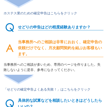
ホステス業のための確定申告はこちらをクリック
せどりの申告はどの程度経験ありますか？
当事務所へのご相談は非常におおく、確定申告の
依頼だけでなく、月次顧問契約を結ぶお客様もい
ます。
当事務所へのご相談が多いため、専用のページを作りました。失
敗しないように是非、参考になさってください。
「せどりの確定申告よくある失敗！」はこちらをクリック
具体的な試算などを相談したいときはどうしたら
いいの？