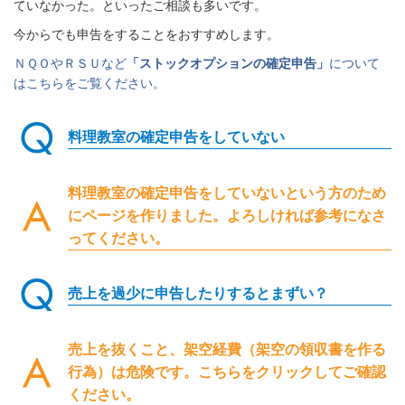
ていなかった。といったご相談も多いです。
今からでも申告をすることをおすすめします。
ＮＱＯやＲＳＵなど
「ストックオプションの確定申告」
について
はこちらをご覧ください。
料理教室の確定申告をしていない
料理教室の確定申告をしていないという方のため
にページを作りました。よろしければ参考になさ
ってください。
売上を過少に申告したりするとまずい？
売上を抜くこと、架空経費（架空の領収書を作る
行為）は危険です。こちらをクリックしてご確認
ください。