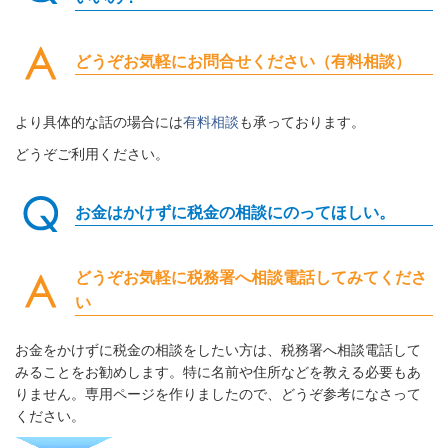
どうぞお気軽にお問合せください（有料相談）
より具体的な話の場合には
有料相談
も承っております。
どうぞご利用ください。
お金はかけずに税金の相談にのってほしい。
どうぞお気軽に税務署へ相談電話してみてくださ
い
お金をかけずに税金の相談をしたい方は、税務署へ相談電話して
みることをお勧めします。特に名前や住所などを教える必要もあ
りません。専用ページを作りましたので、どうぞ参考になさって
ください。