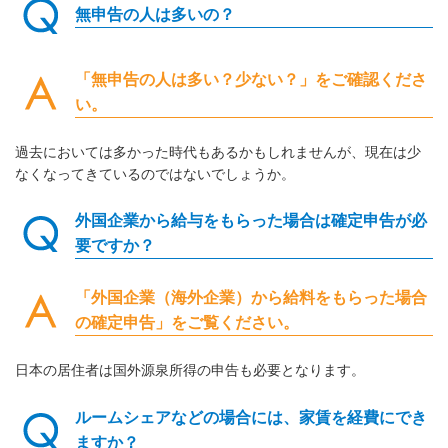
無申告の人は多いの？
「無申告の人は多い？少ない？」をご確認くださ
い。
過去においては多かった時代もあるかもしれませんが、現在は少
なくなってきているのではないでしょうか。
外国企業から給与をもらった場合は確定申告が必
要ですか？
「外国企業（海外企業）から給料をもらった場合
の確定申告」をご覧ください。
日本の居住者は国外源泉所得の申告も必要となります。
ルームシェアなどの場合には、家賃を経費にでき
ますか？