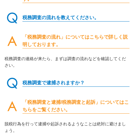
税務調査の流れを教えてください。
「税務調査の流れ」についてはこちらで詳しく説
明しております。
税務調査の連絡が来たら、まずは調査の流れなどを確認してくだ
さい。
税務調査で逮捕されますか？
「税務調査と逮捕/税務調査と起訴」についてはこ
ちらをご覧ください。
脱税行為を行って逮捕や起訴されるようなことは絶対に避けまし
ょう。