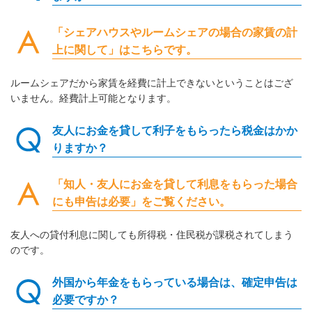
「シェアハウスやルームシェアの場合の家賃の計
上に関して」はこちらです。
ルームシェアだから家賃を経費に計上できないということはござ
いません。経費計上可能となります。
友人にお金を貸して利子をもらったら税金はかか
りますか？
「知人・友人にお金を貸して利息をもらった場合
にも申告は必要」をご覧ください。
友人への貸付利息に関しても所得税・住民税が課税されてしまう
のです。
外国から年金をもらっている場合は、確定申告は
必要ですか？