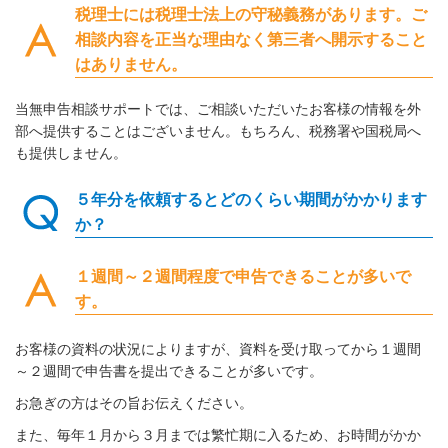
税理士には税理士法上の守秘義務があります。ご
相談内容を正当な理由なく第三者へ開示すること
はありません。
当無申告相談サポートでは、ご相談いただいたお客様の情報を外
部へ提供することはございません。もちろん、税務署や国税局へ
も提供しません。
５年分を依頼するとどのくらい期間がかかります
か？
１週間～２週間程度で申告できることが多いで
す。
お客様の資料の状況によりますが、資料を受け取ってから１週間
～２週間で申告書を提出できることが多いです。
お急ぎの方はその旨お伝えください。
また、毎年１月から３月までは繁忙期に入るため、お時間がかか