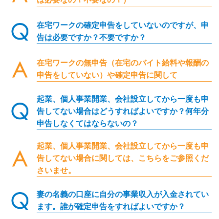
在宅ワークの確定申告をしていないのですが、申
告は必要ですか？不要ですか？
在宅ワークの無申告（在宅のバイト給料や報酬の
申告をしていない）や確定申告に関して
起業、個人事業開業、会社設立してから一度も申
告してない場合はどうすればよいですか？何年分
申告しなくてはならないの？
起業、個人事業開業、会社設立してから一度も申
告してない場合に関しては、こちらをご参照くだ
さいませ。
妻の名義の口座に自分の事業収入が入金されてい
ます。誰が確定申告をすればよいですか？