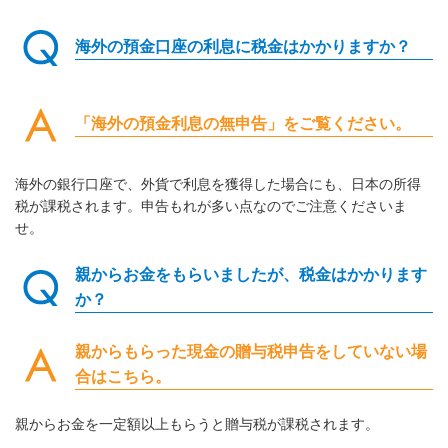
海外の預金口座の利息に税金はかかりますか？
「海外の預金利息の無申告」をご覧ください。
海外の銀行口座で、外貨で利息を獲得した場合にも、日本の所得
税が課税されます。申告もれが多い点なのでご注意くださいま
せ。
親からお金をもらいましたが、税金はかかります
か？
親からもらった現金の贈与税申告をしていない場
合はこちら。
親からお金を一定額以上もらうと贈与税が課税されます。