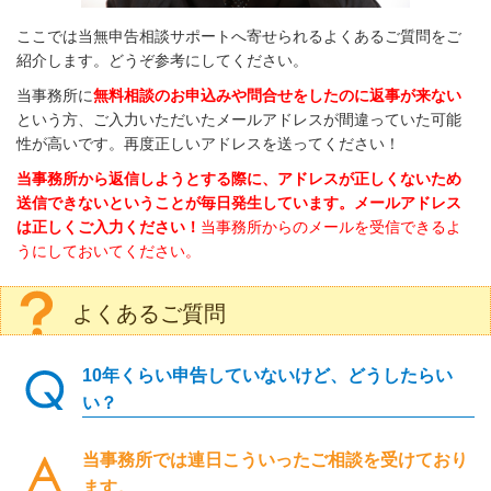
ここでは当無申告相談サポートへ寄せられるよくあるご質問をご
紹介します。どうぞ参考にしてください。
当事務所に
無料相談のお申込みや問合せをしたのに返事が来ない
という方、ご入力いただいたメールアドレスが間違っていた可能
性が高いです。再度正しいアドレスを送ってください！
当事務所から返信しようとする際に、アドレスが正しくないため
送信できないということが毎日発生しています。メールアドレス
は正しくご入力ください！
当事務所からのメールを受信できるよ
うにしておいてください。
よくあるご質問
10年くらい申告していないけど、どうしたらい
い？
当事務所では連日こういったご相談を受けており
ます。