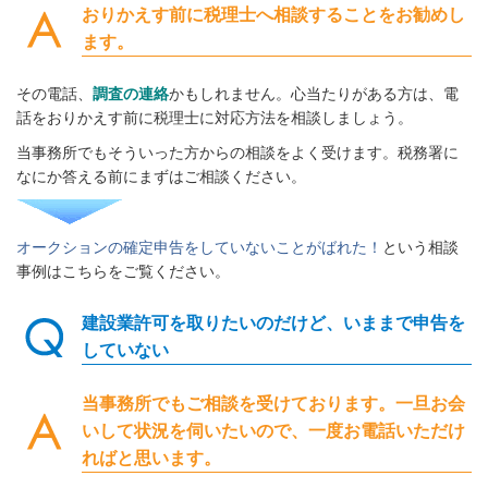
おりかえす前に税理士へ相談することをお勧めし
ます。
その電話、
調査の連絡
かもしれません。心当たりがある方は、電
話をおりかえす前に税理士に対応方法を相談しましょう。
当事務所でもそういった方からの相談をよく受けます。税務署に
なにか答える前にまずはご相談ください。
オークションの確定申告をしていないことがばれた！
という相談
事例はこちらをご覧ください。
建設業許可を取りたいのだけど、いままで申告を
していない
当事務所でもご相談を受けております。一旦お会
いして状況を伺いたいので、一度お電話いただけ
ればと思います。