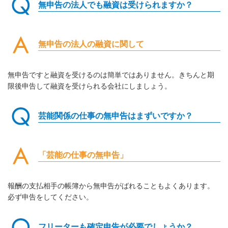
無申告の法人でも融資は受けられますか？
無申告の法人の融資に関して
無申告ですと融資を受けるのは簡単ではありません。きちんと期
限後申告して融資を受けられる会社にしましょう。
芸能関係の仕事の無申告はまずいですか？
「芸能の仕事の無申告」
報酬の支払相手の帳簿から無申告がばれることもよくあります。
必ず申告をしてください。
フリーターも確定申告が必要でしょうか？