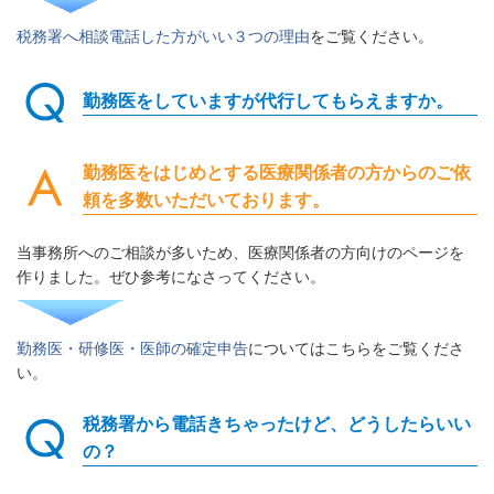
税務署へ相談電話した方がいい３つの理由
をご覧ください。
勤務医をしていますが代行してもらえますか。
勤務医をはじめとする医療関係者の方からのご依
頼を多数いただいております。
当事務所へのご相談が多いため、医療関係者の方向けのページを
作りました。ぜひ参考になさってください。
勤務医・研修医・医師の確定申告
についてはこちらをご覧くださ
い。
税務署から電話きちゃったけど、どうしたらいい
の？