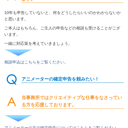
10年も申告していないと、何をどうしたらいいのかわからないか
と思います。
ご本人はもちろん、ご主人の申告などの相談も受けることがござ
います。
一緒に対応策を考えていきましょう。
相談申込はこちらをご覧ください。
アニメーターの確定申告を頼みたい！
当事務所ではクリエイティブな仕事をなさってい
る方を応援しております。
アニメーターの方の確定申告についてはこちらをご覧ください。