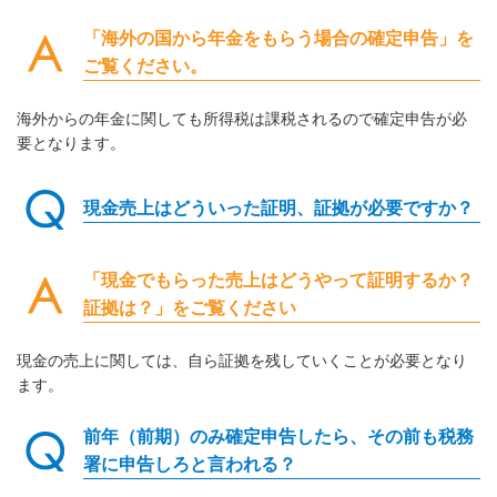
「海外の国から年金をもらう場合の確定申告」を
ご覧ください。
海外からの年金に関しても所得税は課税されるので確定申告が必
要となります。
現金売上はどういった証明、証拠が必要ですか？
「現金でもらった売上はどうやって証明するか？
証拠は？」をご覧ください
現金の売上に関しては、自ら証拠を残していくことが必要となり
ます。
前年（前期）のみ確定申告したら、その前も税務
署に申告しろと言われる？