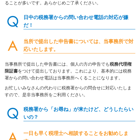
ることが多いです。あらかじめご了承ください。
日中の税務署からの問い合わせ電話の対応が嫌
だ！
当所で提出した申告書については、当事務所で対
応いたします。
当事務所で提出した申告書には、個人の方の申告でも
税務代理権
限証書
をつけて提出しております。これにより、基本的には税務
署からの問い合わせ電話は当事務所へくることになります。
お忙しいみなさんの代わりに税務署からの問合せに対応いたしま
すので、是非当事務所をご利用ください。
税務署から「お尋ね」が来たけど、どうしたらい
いの？
一日も早く税理士へ相談することをお勧めしま