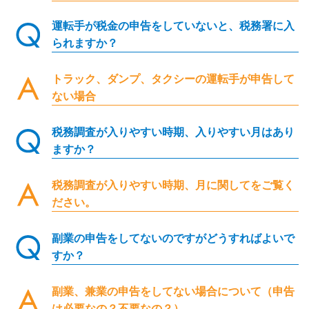
運転手が税金の申告をしていないと、税務署に入
られますか？
トラック、ダンプ、タクシーの運転手が申告して
ない場合
税務調査が入りやすい時期、入りやすい月はあり
ますか？
税務調査が入りやすい時期、月に関してをご覧く
ださい。
副業の申告をしてないのですがどうすればよいで
すか？
副業、兼業の申告をしてない場合について（申告
は必要なの？不要なの？）