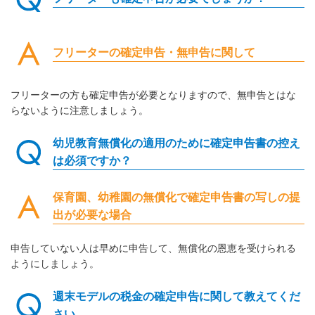
フリーターの確定申告・無申告に関して
フリーターの方も確定申告が必要となりますので、無申告とはな
らないように注意しましょう。
幼児教育無償化の適用のために確定申告書の控え
は必須ですか？
保育園、幼稚園の無償化で確定申告書の写しの提
出が必要な場合
申告していない人は早めに申告して、無償化の恩恵を受けられる
ようにしましょう。
週末モデルの税金の確定申告に関して教えてくだ
さい。