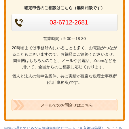
確定申告のご相談はこちら（無料相談です）
03-6712-2681
営業時間：9:00～18:30
20時頃までは事務所内にいることも多く、お電話がつなが
ることもございますので、お気軽にご連絡くださいませ。
関東圏はもちろんのこと、メールやお電話、Zoomなどを
用いて、全国からのご相談に応じております。
個人と法人の無申告案件、共に実績が豊富な税理士事務所
(会計事務所)です。
メールでのお問合せはこちら
申告が遅れているなら無申告相談サポート（東京都渋谷区）
よくあ