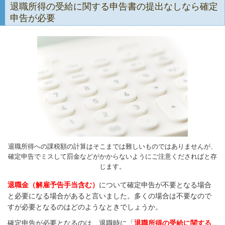
退職所得の受給に関する申告書の提出なしなら確定
申告が必要
退職所得への課税額の計算はそこまでは難しいものではありませんが、
確定申告でミスして罰金などがかからないようにご注意くださればと存
じます。
退職金（解雇予告手当含む）
について確定申告が不要となる場合
と必要になる場合があると言いました。多くの場合は不要なので
すが必要となるのはどのようなときでしょうか。
確定申告が必要となるのは、退職時に「
退職所得の受給に関する