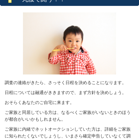
調査の連絡がきたら、さっそく日程を決めることになります。
日程については融通がききますので、まず方針を決めしょう。
おそらくあなたのご自宅に来ます。
ご家族と同居している方は、なるべくご家族がいないときのほう
が都合がいいかもしれません。
ご家族に内緒でネットオークションしていた方は、詳細をご家族
に知られたくないでしょうし、いまさら確定申告していなくて調