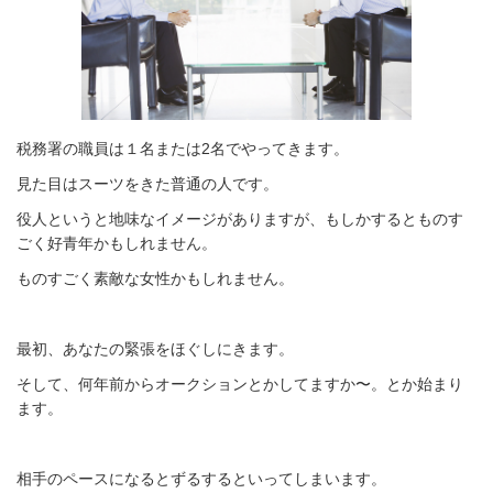
税務署の職員は１名または2名でやってきます。
見た目はスーツをきた普通の人です。
役人というと地味なイメージがありますが、もしかするとものす
ごく好青年かもしれません。
ものすごく素敵な女性かもしれません。
最初、あなたの緊張をほぐしにきます。
そして、何年前からオークションとかしてますか〜。とか始まり
ます。
相手のペースになるとずるするといってしまいます。