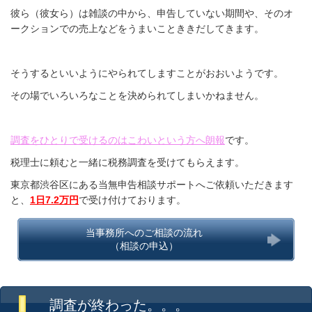
彼ら（彼女ら）は雑談の中から、申告していない期間や、そのオ
ークションでの売上などをうまいことききだしてきます。
そうするといいようにやられてしますことがおおいようです。
その場でいろいろなことを決められてしまいかねません。
調査をひとりで受けるのはこわいという方へ朗報
です。
税理士に頼むと一緒に税務調査を受けてもらえます。
東京都渋谷区にある当無申告相談サポートへご依頼いただきます
と、
1日7.2万円
で受け付けております。
当事務所へのご相談の流れ
（相談の申込）
調査が終わった。。。