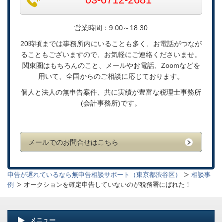
営業時間：9:00～18:30
20時頃までは事務所内にいることも多く、お電話がつなが
ることもございますので、お気軽にご連絡くださいませ。
関東圏はもちろんのこと、メールやお電話、Zoomなどを
用いて、全国からのご相談に応じております。
個人と法人の無申告案件、共に実績が豊富な税理士事務所
(会計事務所)です。
メールでのお問合せはこちら
申告が遅れているなら無申告相談サポート（東京都渋谷区）
相談事
例
オークションを確定申告していないのが税務署にばれた！
メニュー