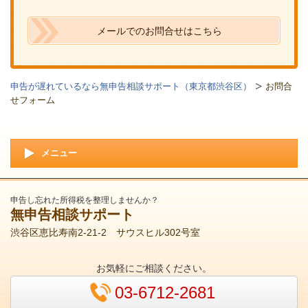
メールでのお問合せはこちら
申告が遅れているなら無申告相談サポート（東京都渋谷区）
お問合
せフォーム
メニュー
申告し忘れた所得税を整理しませんか？
無申告相談サポート
渋谷区恵比寿南2-21-2 サウスヒル302号室
お気軽にご相談ください。
03-6712-2681