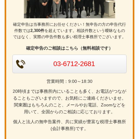
確定申告は当事務所にお任せください！無申告の方の申告代行
件数では
2,300件
を超えています。相談件数という曖昧なもの
ではなく、実際の申告件数も多い税理士事務所でございます。
確定申告のご相談はこちら（無料相談です）
03-6712-2681
営業時間：9:00～18:30
20時頃までは事務所内にいることも多く、お電話がつなが
ることもございますので、お気軽にご連絡くださいませ。
関東圏はもちろんのこと、メールやお電話、Zoomなどを
用いて、全国からのご相談に応じております。
個人と法人の無申告案件、共に実績が豊富な税理士事務所
(会計事務所)です。