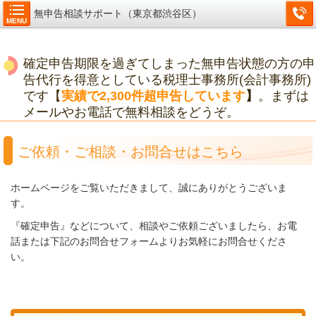
無申告相談サポート（東京都渋谷区）
MENU
確定申告期限を過ぎてしまった無申告状態の方の申
告代行を得意としている税理士事務所(会計事務所)
です【
実績で2,300件超申告しています
】
。まずは
メールやお電話で無料相談をどうぞ。
ご依頼・ご相談・お問合せはこちら
ホームページをご覧いただきまして、誠にありがとうございま
す。
『確定申告』などについて、相談やご依頼ございましたら、お電
話または下記のお問合せフォームよりお気軽にお問合せくださ
い。