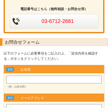
電話番号はこちら（無料相談・お問合せ用）
03-6712-2681
お問合せフォーム
以下のフォームに必要事項をご記入の上、「送信内容を確認す
る」ボタンをクリックしてください。
お名前
必須
（例：山田太郎）
メールアドレス
必須