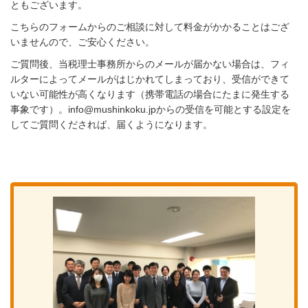
ともございます。
こちらのフォームからのご相談に対して料金がかかることはござ
いませんので、ご安心ください。
ご質問後、当税理士事務所からのメールが届かない場合は、フィ
ルターによってメールがはじかれてしまっており、受信ができて
いない可能性が高くなります（携帯電話の場合にたまに発生する
事象です）。info@mushinkoku.jpからの受信を可能とする設定を
してご質問くだされば、届くようになります。