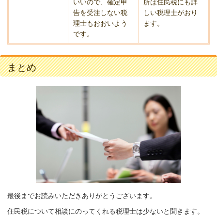
いいので、確定申
所は住民税にも詳
告を受注しない税
しい税理士がおり
理士もおおいよう
ます。
です。
まとめ
最後までお読みいただきありがとうございます。
住民税について相談にのってくれる税理士は少ないと聞きます。