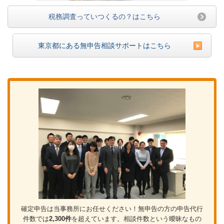
税務調査っていつくるの？はこちら
東京都にある無申告相談サポートはこちら
確定申告は当事務所にお任せください！無申告の方の申告代行
件数では
2,300件
を超えています。相談件数という曖昧なもの