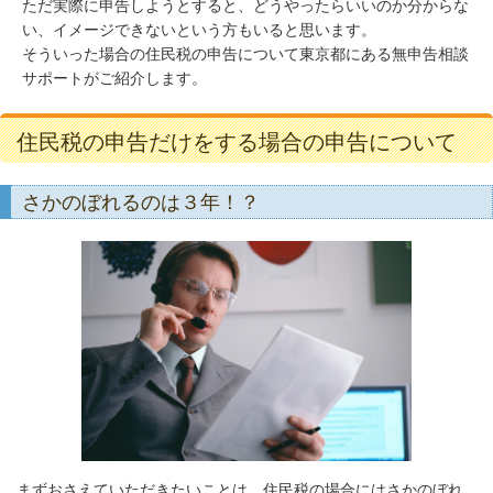
ただ実際に申告しようとすると、どうやったらいいのか分からな
い、イメージできないという方もいると思います。
そういった場合の住民税の申告について東京都にある無申告相談
サポートがご紹介します。
住民税の申告だけをする場合の申告について
さかのぼれるのは３年！？
まずおさえていただきたいことは、住民税の場合にはさかのぼれ