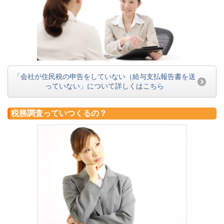
「会社が住民税の申告をしていない（給与支払報告書を送
っていない」について詳しくはこちら
税務調査っていつくるの？