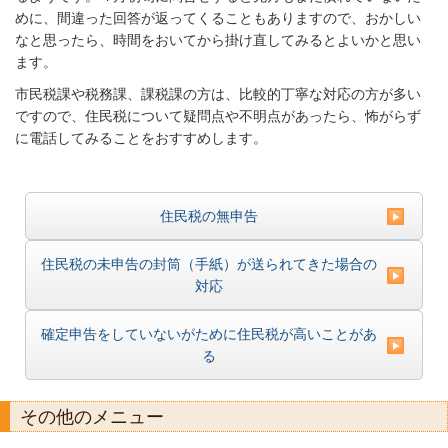
めに、間違った回答が返ってくることもありますので、おかしい
なと思ったら、時間をおいてから掛け直してみるとよいかと思い
ます。
市民税課や税務課、課税課の方は、比較的丁寧な対応の方が多い
ですので、住民税について疑問点や不明点があったら、怖がらず
に電話してみることをおすすめします。
住民税の無申告
住民税の未申告の封筒（手紙）が送られてきた場合の
対応
確定申告をしていないがために住民税が高いことがあ
る
その他のメニュー