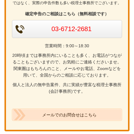
ではなく、実際の申告件数も多い税理士事務所でございます。
確定申告のご相談はこちら（無料相談です）
03-6712-2681
営業時間：9:00～18:30
20時頃までは事務所内にいることも多く、お電話がつなが
ることもございますので、お気軽にご連絡くださいませ。
関東圏はもちろんのこと、メールやお電話、Zoomなどを
用いて、全国からのご相談に応じております。
個人と法人の無申告案件、共に実績が豊富な税理士事務所
(会計事務所)です。
メールでのお問合せはこちら