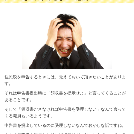
住民税を申告するときには、覚えておいて頂きたいことがありま
す。
それは
申告書提出時に「領収書を提示せよ」
と言ってくることが
あることです。
そして「
領収書ださなければ申告書を受理しない
」なんて言って
くる職員もいるようです。
申告書を提出しているのに受理しないなんておかしな話ですね。