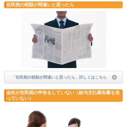
住民税の税額が間違いと思ったら
「住民税の税額が間違いと思ったら」詳しくはこちら
会社が住民税の申告をしていない（給与支払報告書を送
っていない）