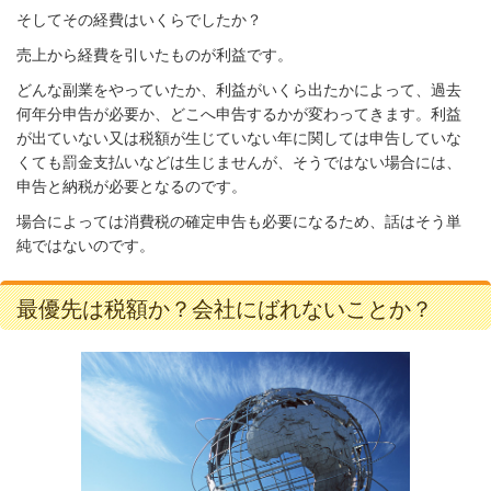
そしてその経費はいくらでしたか？
売上から経費を引いたものが利益です。
どんな副業をやっていたか、利益がいくら出たかによって、過去
何年分申告が必要か、どこへ申告するかが変わってきます。利益
が出ていない又は税額が生じていない年に関しては申告していな
くても罰金支払いなどは生じませんが、そうではない場合には、
申告と納税が必要となるのです。
場合によっては消費税の確定申告も必要になるため、話はそう単
純ではないのです。
最優先は税額か？会社にばれないことか？