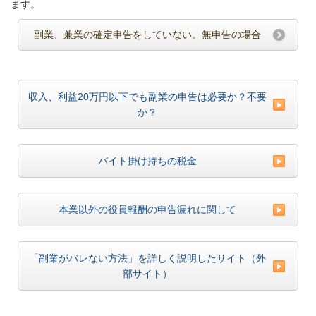
ます。
副業、兼業の確定申告をしていない。無申告の場合
収入、利益20万円以下でも副業の申告は必要か？不要
か？
バイト掛け持ちの税金
本業以外の役員報酬の申告漏れに関して
「副業がバレない方法」を詳しく説明したサイト（外
部サイト）