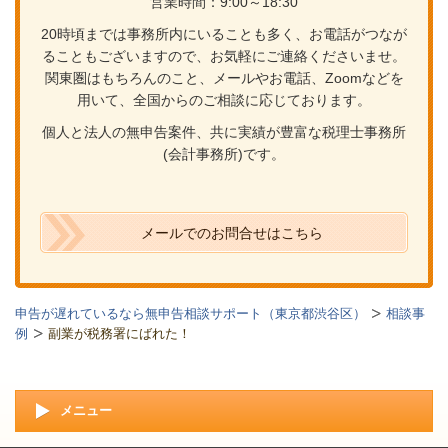
営業時間：9:00～18:30
20時頃までは事務所内にいることも多く、お電話がつなが
ることもございますので、お気軽にご連絡くださいませ。
関東圏はもちろんのこと、メールやお電話、Zoomなどを
用いて、全国からのご相談に応じております。
個人と法人の無申告案件、共に実績が豊富な税理士事務所
(会計事務所)です。
メールでのお問合せはこちら
申告が遅れているなら無申告相談サポート（東京都渋谷区）
相談事
例
副業が税務署にばれた！
メニュー