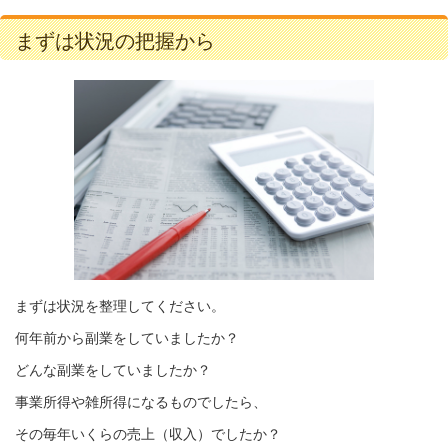
まずは状況の把握から
まずは状況を整理してください。
何年前から副業をしていましたか？
どんな副業をしていましたか？
事業所得や雑所得になるものでしたら、
その毎年いくらの売上（収入）でしたか？