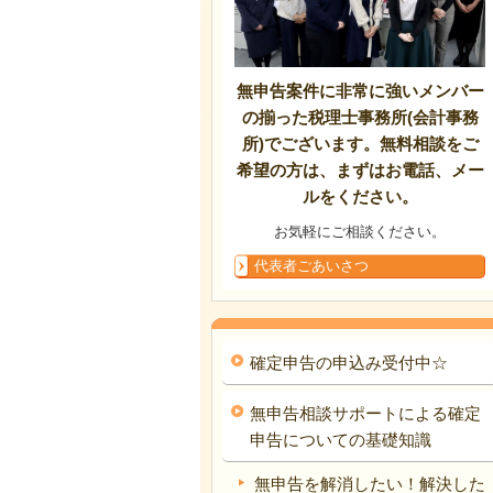
無申告案件に非常に強いメンバー
の揃った税理士事務所(会計事務
所)でございます。無料相談をご
希望の方は、まずはお電話、メー
ルをください。
お気軽にご相談ください。
代表者ごあいさつ
確定申告の申込み受付中☆
無申告相談サポートによる確定
申告についての基礎知識
無申告を解消したい！解決した