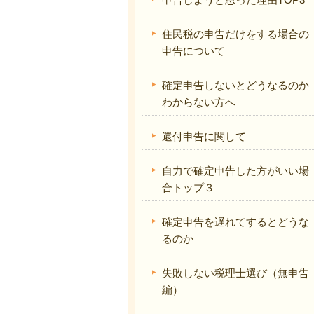
住民税の申告だけをする場合の
申告について
確定申告しないとどうなるのか
わからない方へ
還付申告に関して
自力で確定申告した方がいい場
合トップ３
確定申告を遅れてするとどうな
るのか
失敗しない税理士選び（無申告
編）