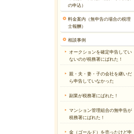
の申込）
料金案内（無申告の場合の税理
士報酬）
相談事例
オークションを確定申告してい
ないのが税務署にばれた！
親・夫・妻・子の会社を継いだ
ら申告していなかった
副業が税務署にばれた！
マンション管理組合の無申告が
税務署にばれた！
金（ゴールド）を売ったけど申