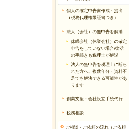
個人の確定申告書作成・提出
（税務代理権限証書つき）
法人（会社）の無申告を解消
休眠会社（休業会社）の確定
申告をしていない場合/復活
の手続きも税理士が解説
法人の無申告を税理士に断ら
れた方へ。複数年分・資料不
足でも解決できる可能性があ
ります
創業支援・会社設立手続代行
税務相談
ご相談・ご依頼の流れ（ご依頼