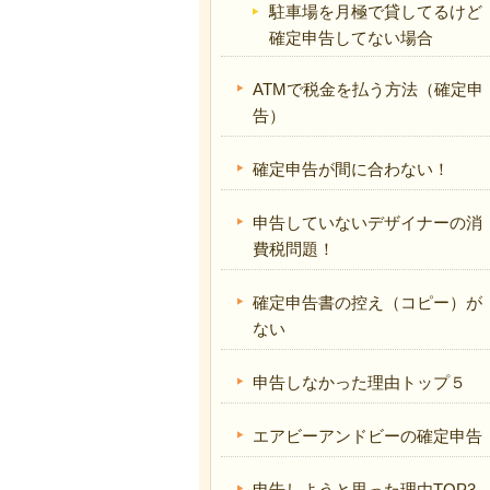
駐車場を月極で貸してるけど
確定申告してない場合
ATMで税金を払う方法（確定申
告）
確定申告が間に合わない！
申告していないデザイナーの消
費税問題！
確定申告書の控え（コピー）が
ない
申告しなかった理由トップ５
エアビーアンドビーの確定申告
申告しようと思った理由TOP3