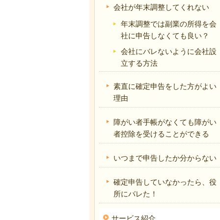
会社が年末調整してくれない
年末調整では副業の所得を会
社に申告しなくても良い？
会社にバレないように会社設
立する方法
素直に確定申告をした方がよい
理由
障がい者手帳がなくても障がい
者控除を受けることができる
いつまで申告したか分からない
確定申告していなかったら、役
所にバレた！
サービス紹介