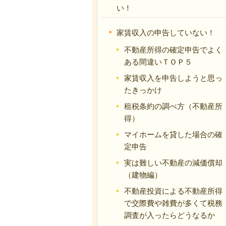
い！
家賃収入の申告していない！
不動産所得の確定申告でよく
ある間違いＴＯＰ５
家賃収入を申告しようと思っ
たきっかけ
租税条約の調べ方（不動産所
得）
マイホームを貸した場合の確
定申告
実は難しい不動産の減価償却
（建物編）
不動産投資による不動産所得
で交際費や雑費が多くて税務
調査が入ったらどうなるか