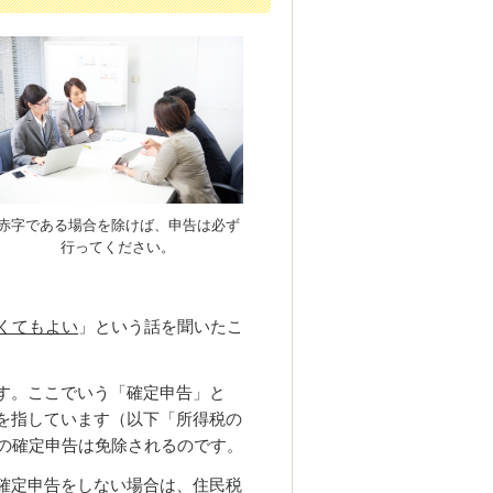
赤字である場合を除けば、申告は必ず
行ってください。
くてもよい
」という話を聞いたこ
す。ここでいう「確定申告」と
を指しています（以下「所得税の
税の確定申告は免除されるのです。
確定申告をしない場合は、住民税