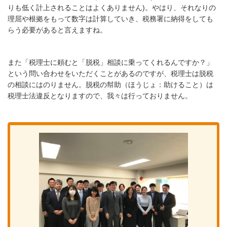
りも低く計上されることはよくありません)。やはり、それなりの
理屈や根拠をもって数字は計算していき、税務署に納得をしても
らう必要があると言えますね。
また「税理士に頼むと「脱税」相談に乗ってくれるんですか？」
という問い合わせをいただくことがあるのですが、税理士は脱税
の相談にはのりません。脱税の幇助（ほうじょ：助けること）は
税理士法違反となりますので、我々は行っておりません。