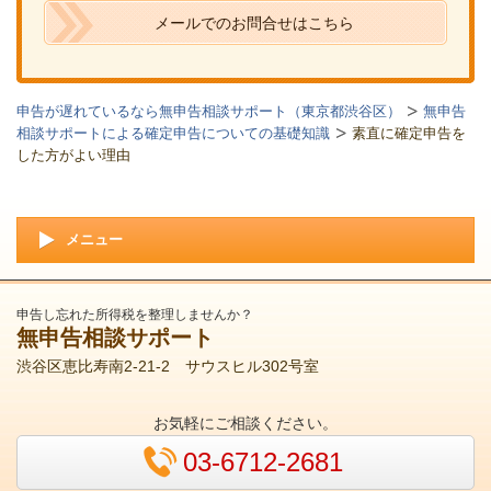
メールでのお問合せはこちら
申告が遅れているなら無申告相談サポート（東京都渋谷区）
無申告
相談サポートによる確定申告についての基礎知識
素直に確定申告を
した方がよい理由
メニュー
申告し忘れた所得税を整理しませんか？
無申告相談サポート
渋谷区恵比寿南2-21-2 サウスヒル302号室
お気軽にご相談ください。
03-6712-2681