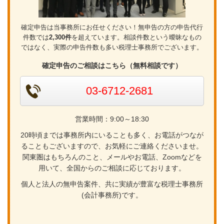
確定申告は当事務所にお任せください！無申告の方の申告代行
件数では
2,300件
を超えています。相談件数という曖昧なもの
ではなく、実際の申告件数も多い税理士事務所でございます。
確定申告のご相談はこちら（無料相談です）
03-6712-2681
営業時間：9:00～18:30
20時頃までは事務所内にいることも多く、お電話がつなが
ることもございますので、お気軽にご連絡くださいませ。
関東圏はもちろんのこと、メールやお電話、Zoomなどを
用いて、全国からのご相談に応じております。
個人と法人の無申告案件、共に実績が豊富な税理士事務所
(会計事務所)です。