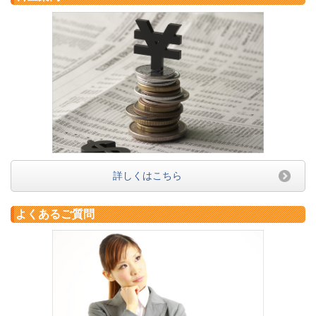
詳しくはこちら
よくあるご質問