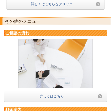
詳しくはこちらをクリック
その他のメニュー
ご相談の流れ
詳しくはこちら
料金案内