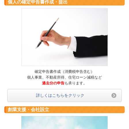
個人の確定申告書作成・提出
確定申告書作成（消費税申告含む）
個人事業、不動産所得、住宅ローン減税など
過去分の申告
も承ります。
詳しくはこちらをクリック
創業支援・会社設立