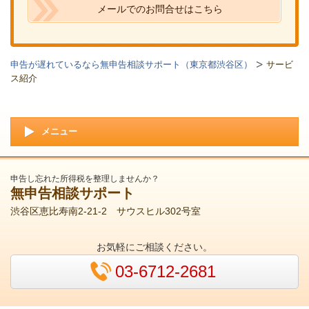
メールでのお問合せはこちら
申告が遅れているなら無申告相談サポート（東京都渋谷区）
サービ
ス紹介
メニュー
申告し忘れた所得税を整理しませんか？
無申告相談サポート
渋谷区恵比寿南2-21-2 サウスヒル302号室
お気軽にご相談ください。
03-6712-2681