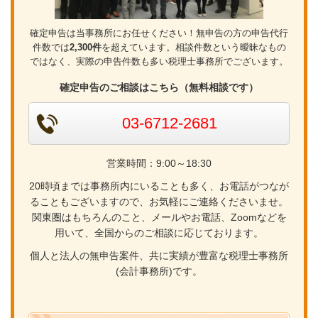
確定申告は当事務所にお任せください！無申告の方の申告代行
件数では
2,300件
を超えています。相談件数という曖昧なもの
ではなく、実際の申告件数も多い税理士事務所でございます。
確定申告のご相談はこちら（無料相談です）
03-6712-2681
営業時間：9:00～18:30
20時頃までは事務所内にいることも多く、お電話がつなが
ることもございますので、お気軽にご連絡くださいませ。
関東圏はもちろんのこと、メールやお電話、Zoomなどを
用いて、全国からのご相談に応じております。
個人と法人の無申告案件、共に実績が豊富な税理士事務所
(会計事務所)です。