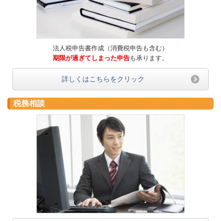
法人税申告書作成（消費税申告も含む）
期限が過ぎてしまった申告
も承ります。
詳しくはこちらをクリック
税務相談