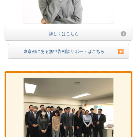
詳しくはこちら
東京都にある無申告相談サポートはこちら