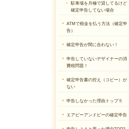
駐車場を月極で貸してるけど
確定申告してない場合
ATMで税金を払う方法（確定申
告）
確定申告が間に合わない！
申告していないデザイナーの消
費税問題！
確定申告書の控え（コピー）が
ない
申告しなかった理由トップ５
エアビーアンドビーの確定申告
申告しようと思った理由TOP3