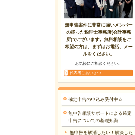
無申告案件に非常に強いメンバー
の揃った税理士事務所(会計事務
所)でございます。無料相談をご
希望の方は、まずはお電話、メー
ルをください。
お気軽にご相談ください。
代表者ごあいさつ
確定申告の申込み受付中☆
無申告相談サポートによる確定
申告についての基礎知識
無申告を解消したい！解決した