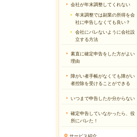
会社が年末調整してくれない
年末調整では副業の所得を会
社に申告しなくても良い？
会社にバレないように会社設
立する方法
素直に確定申告をした方がよい
理由
障がい者手帳がなくても障がい
者控除を受けることができる
いつまで申告したか分からない
確定申告していなかったら、役
所にバレた！
サービス紹介