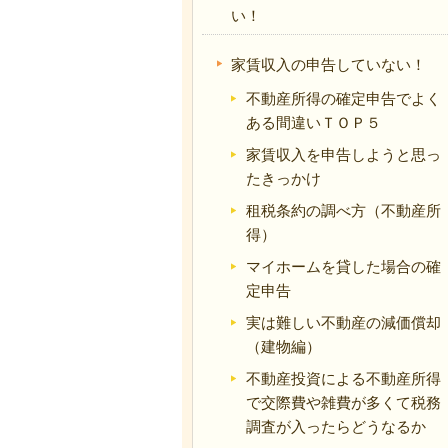
い！
家賃収入の申告していない！
不動産所得の確定申告でよく
ある間違いＴＯＰ５
家賃収入を申告しようと思っ
たきっかけ
租税条約の調べ方（不動産所
得）
マイホームを貸した場合の確
定申告
実は難しい不動産の減価償却
（建物編）
不動産投資による不動産所得
で交際費や雑費が多くて税務
調査が入ったらどうなるか