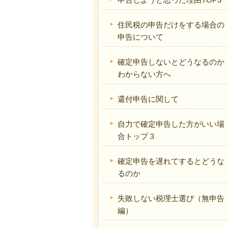
住民税の申告だけをする場合の
申告について
確定申告しないとどうなるのか
わからない方へ
還付申告に関して
自力で確定申告した方がいい場
合トップ３
確定申告を遅れてするとどうな
るのか
失敗しない税理士選び（無申告
編）