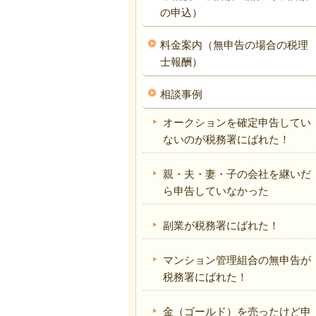
の申込）
料金案内（無申告の場合の税理
士報酬）
相談事例
オークションを確定申告してい
ないのが税務署にばれた！
親・夫・妻・子の会社を継いだ
ら申告していなかった
副業が税務署にばれた！
マンション管理組合の無申告が
税務署にばれた！
金（ゴールド）を売ったけど申