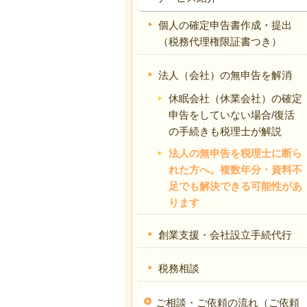
個人の確定申告書作成・提出
（税務代理権限証書つき）
法人（会社）の無申告を解消
休眠会社（休業会社）の確定
申告をしていない場合/復活
の手続きも税理士が解説
法人の無申告を税理士に断ら
れた方へ。複数年分・資料不
足でも解決できる可能性があ
ります
創業支援・会社設立手続代行
税務相談
ご相談・ご依頼の流れ（ご依頼