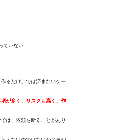
っていない
を作るだけ」では済まないケー
事項が多く、リスクも高く、作
所では、依頼を断ることがあり
もらえないのではないかと感が