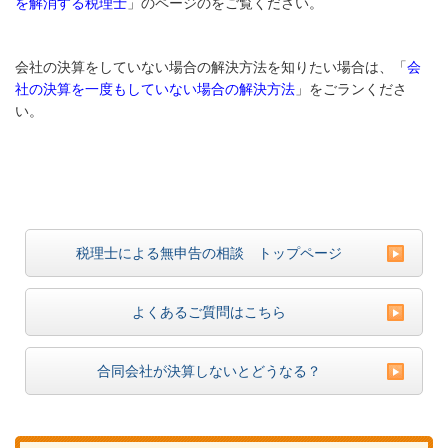
を解消する税理士
」のページのをご覧ください。
会社の決算をしていない場合の解決方法を知りたい場合は、「
会
社の決算を一度もしていない場合の解決方法
」をごランくださ
い。
税理士による無申告の相談 トップページ
よくあるご質問はこちら
合同会社が決算しないとどうなる？