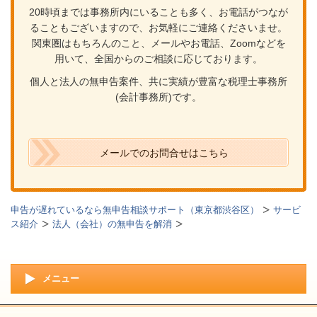
20時頃までは事務所内にいることも多く、お電話がつなが
ることもございますので、お気軽にご連絡くださいませ。
関東圏はもちろんのこと、メールやお電話、Zoomなどを
用いて、全国からのご相談に応じております。
個人と法人の無申告案件、共に実績が豊富な税理士事務所
(会計事務所)です。
メールでのお問合せはこちら
申告が遅れているなら無申告相談サポート（東京都渋谷区）
サービ
ス紹介
法人（会社）の無申告を解消
メニュー