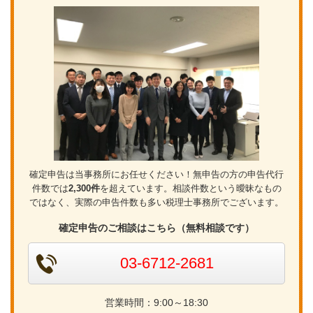
確定申告は当事務所にお任せください！無申告の方の申告代行
件数では
2,300件
を超えています。相談件数という曖昧なもの
ではなく、実際の申告件数も多い税理士事務所でございます。
確定申告のご相談はこちら（無料相談です）
03-6712-2681
営業時間：9:00～18:30