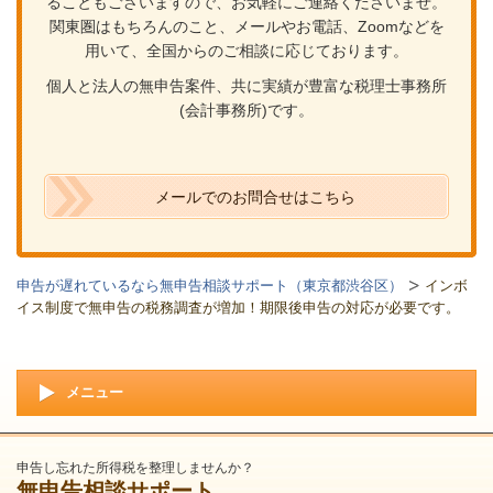
ることもございますので、お気軽にご連絡くださいませ。
関東圏はもちろんのこと、メールやお電話、Zoomなどを
用いて、全国からのご相談に応じております。
個人と法人の無申告案件、共に実績が豊富な税理士事務所
(会計事務所)です。
メールでのお問合せはこちら
申告が遅れているなら無申告相談サポート（東京都渋谷区）
インボ
イス制度で無申告の税務調査が増加！期限後申告の対応が必要です。
メニュー
申告し忘れた所得税を整理しませんか？
無申告相談サポート