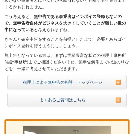
模がない事業者とは不安だから取引しないと判断する企業も出て
くるかもしれません。
こう考えると、
無申告である事業者はインボイス登録もないの
で、無申告者自体がビジネスを大きくしていくことが難しい世の
中になっている
と考えられますね。
きちんと確定申告をすることを前提とした上で、必要とあらばイ
ンボイス登録を行うようにしましょう。
無申告となっている方は、まずは実績豊富な私達の税理士事務所
(会計事務所)までご相談くださいませ。無申告解消までの道のりな
どを、一緒に考えさせていただきます。
税理士による無申告の相談 トップページ
よくあるご質問はこちら