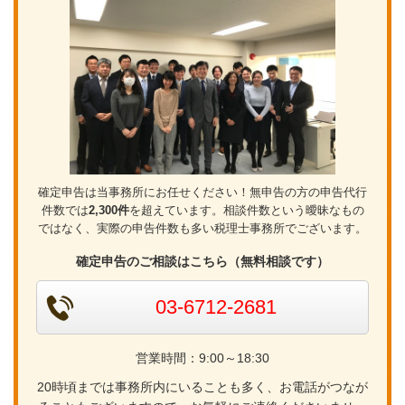
確定申告は当事務所にお任せください！無申告の方の申告代行
件数では
2,300件
を超えています。相談件数という曖昧なもの
ではなく、実際の申告件数も多い税理士事務所でございます。
確定申告のご相談はこちら（無料相談です）
03-6712-2681
営業時間：9:00～18:30
20時頃までは事務所内にいることも多く、お電話がつなが