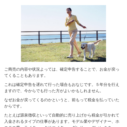
ご商売の内容や状況よっては、確定申告することで、お金が戻っ
てくることもあります。
これは確定申告を遅れて行った場合もおなじです。５年分を行え
ますので、今からでも行った方がよいかもしれません。
なぜお金が戻ってくるのかというと、前もって税金を払っていた
からです。
たとえば源泉徴収といって自動的に売り上げから税金が引かれて
入金されるタイプの仕事があります。モデル業やデザイナー、ホ