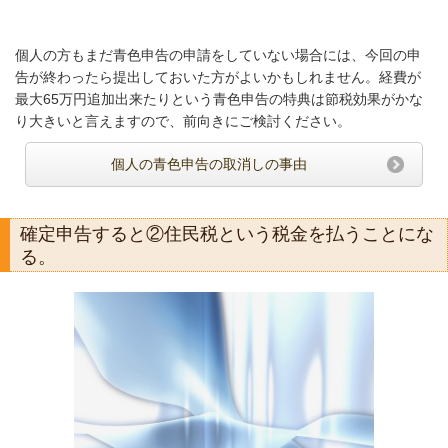
個人の方もまだ青色申告の申請をしていない場合には、今回の申
告が終わったら提出しておいた方がよいかもしれません。経費が
最大65万円追加出来たりという青色申告の特典は節税効果がかな
り大きいと言えますので、前向きにご検討ください。
個人の青色申告の取消しの事由
確定申告すると②住民税という税金を払うことにな
る。