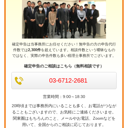
確定申告は当事務所にお任せください！無申告の方の申告代行
件数では
2,300件
を超えています。相談件数という曖昧なもの
ではなく、実際の申告件数も多い税理士事務所でございます。
確定申告のご相談はこちら（無料相談です）
03-6712-2681
営業時間：9:00～18:30
20時頃までは事務所内にいることも多く、お電話がつなが
ることもございますので、お気軽にご連絡くださいませ。
関東圏はもちろんのこと、メールやお電話、Zoomなどを
用いて、全国からのご相談に応じております。