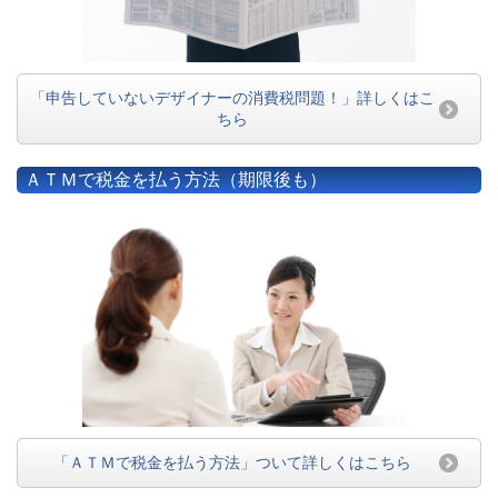
「申告していないデザイナーの消費税問題！」詳しくはこ
ちら
ＡＴＭで税金を払う方法（期限後も）
「ＡＴＭで税金を払う方法」ついて詳しくはこちら