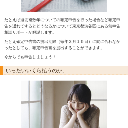
たとえば過去複数年についての確定申告を行った場合など確定申
告を遅れてするとどうなるかについて東京都渋谷区にある無申告
相談サポ―トが解説します。
たとえ確定申告書の提出期限（毎年３月１５日）に間に合わなか
ったとしても、確定申告書を提出することができます。
今からでも申告しましょう！
いったいいくら払うのか。