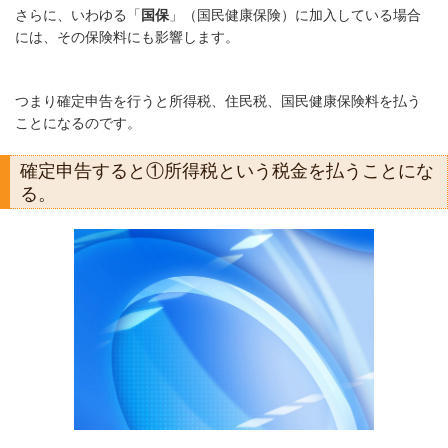
さらに、いわゆる「
国保
」（国民健康保険）に加入している場合
には、その保険料にも影響します。
つまり確定申告を行うと所得税、住民税、国民健康保険料を払う
ことになるのです。
確定申告すると①所得税という税金を払うことにな
る。