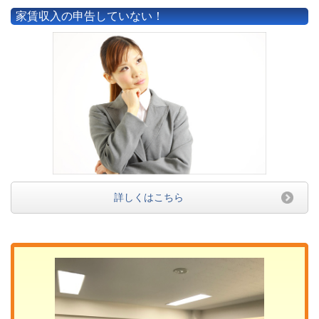
家賃収入の申告していない！
詳しくはこちら