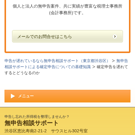
個人と法人の無申告案件、共に実績が豊富な税理士事務所
(会計事務所)です。
メールでのお問合せはこちら
申告が遅れているなら無申告相談サポート（東京都渋谷区）
無申告
相談サポートによる確定申告についての基礎知識
確定申告を遅れて
するとどうなるのか
メニュー
申告し忘れた所得税を整理しませんか？
無申告相談サポート
渋谷区恵比寿南2-21-2 サウスヒル302号室