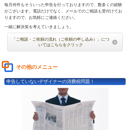
毎月何件もそういった申告を行っておりますので、数多くの経験
がございます。電話だけでなく、メールでのご相談も受付けてお
りますので、お気軽にご連絡ください。
一緒に解決策を考えていきましょう。
「ご相談・ご依頼の流れ（ご依頼の申し込み）」につ
いてはこちらをクリック
その他のメニュー
申告していないデザイナーの消費税問題！