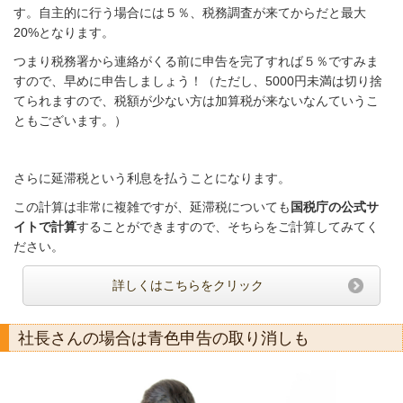
す。自主的に行う場合には５％、税務調査が来てからだと最大
20%となります。
つまり税務署から連絡がくる前に申告を完了すれば５％ですみま
すので、早めに申告しましょう！（ただし、5000円未満は切り捨
てられますので、税額が少ない方は加算税が来ないなんていうこ
ともございます。）
さらに延滞税という利息を払うことになります。
この計算は非常に複雑ですが、延滞税についても
国税庁の公式サ
イトで計算
することができますので、そちらをご計算してみてく
ださい。
詳しくはこちらをクリック
社長さんの場合は青色申告の取り消しも