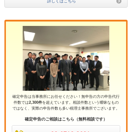
詳しくはこちら
確定申告は当事務所にお任せください！無申告の方の申告代行
件数では
2,300件
を超えています。相談件数という曖昧なもの
ではなく、実際の申告件数も多い税理士事務所でございます。
確定申告のご相談はこちら（無料相談です）