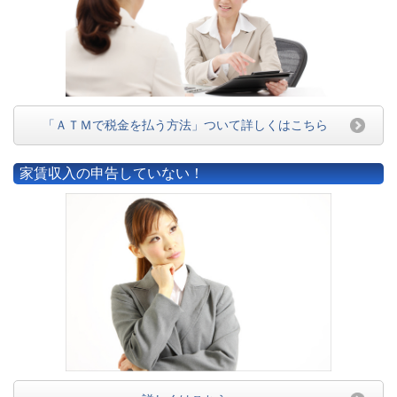
「ＡＴＭで税金を払う方法」ついて詳しくはこちら
家賃収入の申告していない！