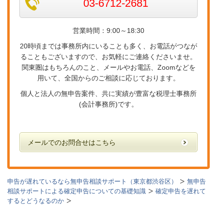
03-6712-2681
営業時間：9:00～18:30
20時頃までは事務所内にいることも多く、お電話がつなが
ることもございますので、お気軽にご連絡くださいませ。
関東圏はもちろんのこと、メールやお電話、Zoomなどを
用いて、全国からのご相談に応じております。
個人と法人の無申告案件、共に実績が豊富な税理士事務所
(会計事務所)です。
メールでのお問合せはこちら
申告が遅れているなら無申告相談サポート（東京都渋谷区）
無申告
相談サポートによる確定申告についての基礎知識
確定申告を遅れて
するとどうなるのか