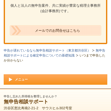
個人と法人の無申告案件、共に実績が豊富な税理士事務所
(会計事務所)です。
メールでのお問合せはこちら
申告が遅れているなら無申告相談サポート（東京都渋谷区）
無申告
相談サポートによる確定申告についての基礎知識
いつまで申告した
か分からない
メニュー
申告し忘れた所得税を整理しませんか？
無申告相談サポート
渋谷区恵比寿南2-21-2 サウスヒル302号室