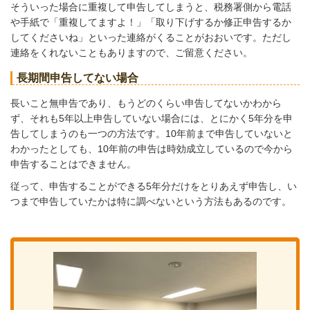
そういった場合に重複して申告してしまうと、税務署側から電話
や手紙で「重複してますよ！」「取り下げするか修正申告するか
してくださいね」といった連絡がくることがおおいです。ただし
連絡をくれないこともありますので、ご留意ください。
長期間申告してない場合
長いこと無申告であり、もうどのくらい申告してないかわから
ず、それも5年以上申告していない場合には、とにかく5年分を申
告してしまうのも一つの方法です。10年前まで申告していないと
わかったとしても、10年前の申告は時効成立しているので今から
申告することはできません。
従って、申告することができる5年分だけをとりあえず申告し、い
つまで申告していたかは特に調べないという方法もあるのです。