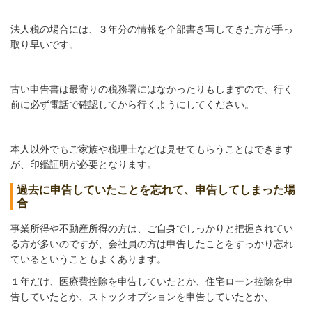
法人税の場合には、３年分の情報を全部書き写してきた方が手っ
取り早いです。
古い申告書は最寄りの税務署にはなかったりもしますので、行く
前に必ず電話で確認してから行くようにしてください。
本人以外でもご家族や税理士などは見せてもらうことはできます
が、印鑑証明が必要となります。
過去に申告していたことを忘れて、申告してしまった場
合
事業所得や不動産所得の方は、ご自身でしっかりと把握されてい
る方が多いのですが、会社員の方は申告したことをすっかり忘れ
ているということもよくあります。
１年だけ、医療費控除を申告していたとか、住宅ローン控除を申
告していたとか、ストックオプションを申告していたとか、