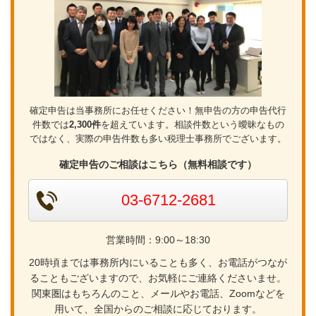
確定申告は当事務所にお任せください！無申告の方の申告代行
件数では
2,300件
を超えています。相談件数という曖昧なもの
ではなく、実際の申告件数も多い税理士事務所でございます。
確定申告のご相談はこちら（無料相談です）
03-6712-2681
営業時間：9:00～18:30
20時頃までは事務所内にいることも多く、お電話がつなが
ることもございますので、お気軽にご連絡くださいませ。
関東圏はもちろんのこと、メールやお電話、Zoomなどを
用いて、全国からのご相談に応じております。