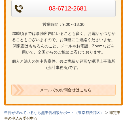
03-6712-2681
営業時間：9:00～18:30
20時頃までは事務所内にいることも多く、お電話がつなが
ることもございますので、お気軽にご連絡くださいませ。
関東圏はもちろんのこと、メールやお電話、Zoomなどを
用いて、全国からのご相談に応じております。
個人と法人の無申告案件、共に実績が豊富な税理士事務所
(会計事務所)です。
メールでのお問合せはこちら
申告が遅れているなら無申告相談サポート（東京都渋谷区）
確定申
告の申込み受付中☆