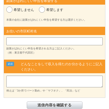
副業がばれにくい申告を希望する
希望しません
希望します
本業の会社に副業がばれにくい申告を希望する方は選択ください。
お住いの市区町村名
副業がばれにくい申告を希望される方はご記入ください。
（例：東京都千代田区）
どんなことをして収入を得たのか分かるようにご記入
必須
ください。
例えば「3か所でパート勤め」や「ヤフオク」、「民泊」など