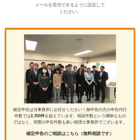
メールを受信できるように設定して
ください。
確定申告は当事務所にお任せください！無申告の方の申告代行
件数では
2,300件
を超えています。相談件数という曖昧なもの
ではなく、実際の申告件数も多い税理士事務所でございます。
確定申告のご相談はこちら（無料相談です）