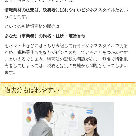
まず、おさえていただきたいことは、
情報商材の販売は、税務署にばれやすいビジネススタイル
だとい
うことです。
というのも情報商材の販売は
あなた（事業者）の氏名・住所・電話番号
をネット上などにばっちり表記して行うビジネススタイルである
ため、税務署側もあなたがビジネスをしていることをつかみやす
いといえるでしょう。特商法の記載の問題があり、無名で情報販
売をしてしまっては、税務とは別の見地から問題となってしまい
ます。
過去分もばれやすい