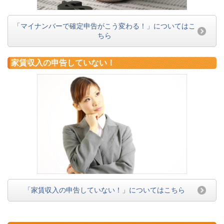
「マイナンバーで確定申告がこう変わる！」についてはこ
ちら
家賃収入の申告していない！
「家賃収入の申告していない！」についてはこちら