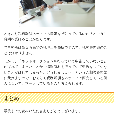
ときおり税務署はネット上の情報を見張っているのか？というご
質問を受けることがあります。
当事務所は単なる民間の税理士事務所ですので、税務署内部のこ
とは分かりません。
しかし、「ネットオークションを行っていて申告していないこと
がばれてしまった」とか「情報商材を行っていて申告をしていな
いことがばれてしまった。どうしましょう」というご相談を頻繁
に受けますので、おそらく税務署側もネット上で商売している個
人について、マークしているものと考えられます。
まとめ
最後までお読みいただきありがとうございます。