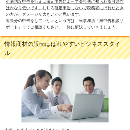
※適切な申告を行えば確定申告によって会社側に知られる可能性
はかなり低いです。
むしろ
確定申告しないで税務署にばれたとき
の方が、ダメージが大きい
かと思います。
過去分の申告をしていないという方は、当事務所「無申告相談サ
ポート」までご相談ください。一緒に解決していきましょう。
情報商材の販売はばれやすいビジネススタイ
ル