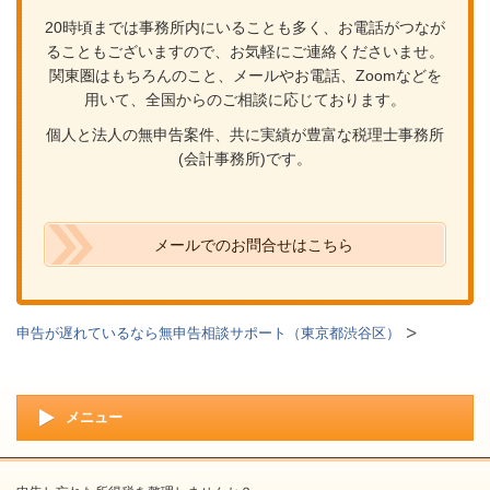
20時頃までは事務所内にいることも多く、お電話がつなが
ることもございますので、お気軽にご連絡くださいませ。
関東圏はもちろんのこと、メールやお電話、Zoomなどを
用いて、全国からのご相談に応じております。
個人と法人の無申告案件、共に実績が豊富な税理士事務所
(会計事務所)です。
メールでのお問合せはこちら
申告が遅れているなら無申告相談サポート（東京都渋谷区）
メニュー