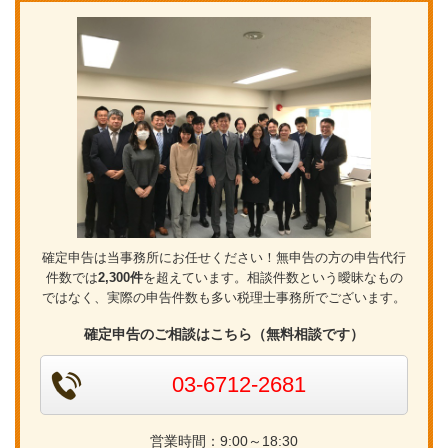
確定申告は当事務所にお任せください！無申告の方の申告代行
件数では
2,300件
を超えています。相談件数という曖昧なもの
ではなく、実際の申告件数も多い税理士事務所でございます。
確定申告のご相談はこちら（無料相談です）
03-6712-2681
営業時間：9:00～18:30