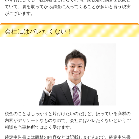
ていて、裏を取ってから調査に入ってくることが多いと言う現実
がございます。
会社にはバレたくない！
税金のことはしっかりと片付けたいのだけど、扱っている商材の
内容がデリケートなものなので、会社にはバレたくないというご
相談を当事務所ではよく受けます。
確定申告書には商材の内容などは記載しませんので、確定申告書