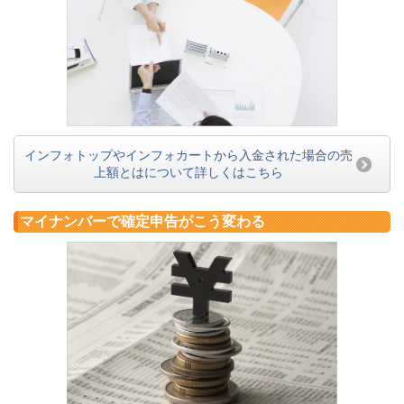
インフォトップやインフォカートから入金された場合の売
上額とはについて詳しくはこちら
マイナンバーで確定申告がこう変わる