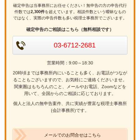
確定申告は当事務所にお任せください！無申告の方の申告代行
件数では
2,300件
を超えています。相談件数という曖昧なもの
ではなく、実際の申告件数も多い税理士事務所でございます。
確定申告のご相談はこちら（無料相談です）
03-6712-2681
営業時間：9:00～18:30
20時頃までは事務所内にいることも多く、お電話がつなが
ることもございますので、お気軽にご連絡くださいませ。
関東圏はもちろんのこと、メールやお電話、Zoomなどを
用いて、全国からのご相談に応じております。
個人と法人の無申告案件、共に実績が豊富な税理士事務所
(会計事務所)です。
メールでのお問合せはこちら