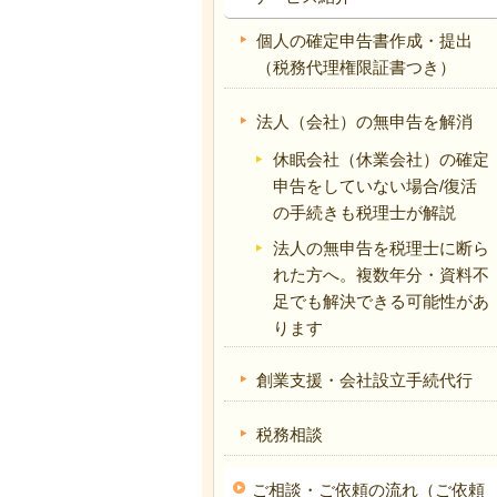
個人の確定申告書作成・提出
（税務代理権限証書つき）
法人（会社）の無申告を解消
休眠会社（休業会社）の確定
申告をしていない場合/復活
の手続きも税理士が解説
法人の無申告を税理士に断ら
れた方へ。複数年分・資料不
足でも解決できる可能性があ
ります
創業支援・会社設立手続代行
税務相談
ご相談・ご依頼の流れ（ご依頼