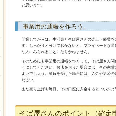
と思います。
事業用の通帳を作ろう。
開業してからは、生活費とそば屋さんの売上・経費を
す。しっかりと分けておかないと、プライベートな通
な人にみられることになりかねません。
そのためにも事業用の通帳をつくって、そば屋さん関
うにしてください。お店を借りた場合には、その家賃
よいでしょう。融資を受けた場合には、入金や返済の
ださい。
また売り上げも毎日、その口座に入金するとよいかと
そば屋さんのポイント（確定