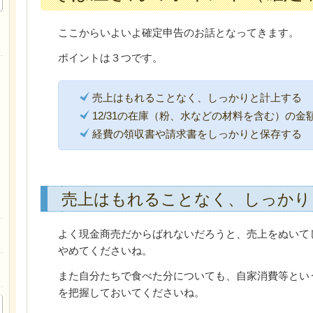
ここからいよいよ確定申告のお話となってきます。
ポイントは３つです。
売上はもれることなく、しっかりと計上する
12/31の在庫（粉、水などの材料を含む）の金
経費の領収書や請求書をしっかりと保存する
売上はもれることなく、しっかり
よく現金商売だからばれないだろうと、売上をぬいて
やめてくださいね。
また自分たちで食べた分についても、自家消費等とい
を把握しておいてくださいね。