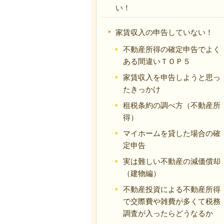
い！
家賃収入の申告していない！
不動産所得の確定申告でよく
ある間違いＴＯＰ５
家賃収入を申告しようと思っ
たきっかけ
租税条約の調べ方（不動産所
得）
マイホームを貸した場合の確
定申告
実は難しい不動産の減価償却
（建物編）
不動産投資による不動産所得
で交際費や雑費が多くて税務
調査が入ったらどうなるか