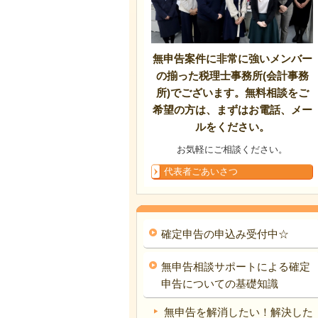
無申告案件に非常に強いメンバー
の揃った税理士事務所(会計事務
所)でございます。無料相談をご
希望の方は、まずはお電話、メー
ルをください。
お気軽にご相談ください。
代表者ごあいさつ
確定申告の申込み受付中☆
無申告相談サポートによる確定
申告についての基礎知識
無申告を解消したい！解決した