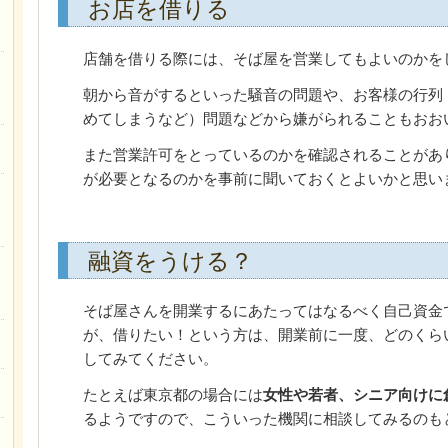
お店を借りる
店舗を借りる際には、そば屋を営業してもよいのかを
朝から音がするといった騒音の問題や、お客様の行列
めてしまうなど）問題などから嫌がられることもおお
また営業許可をとっているのかを確認されることがあ
が必要となるのかを事前に聞いておくとよいかと思い
融資をうける？
そば屋さんを開業するにあたってはなるべく自己資金
が、借りたい！という方は、開業前に一度、どのくら
してみてください。
たとえば東京都の場合には
女性や若者、シニア向けに
るようですので、こういった機関に相談してみるのも