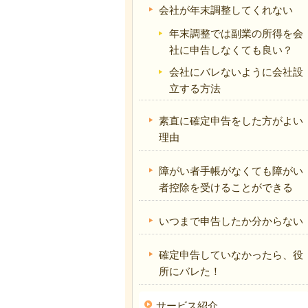
会社が年末調整してくれない
年末調整では副業の所得を会
社に申告しなくても良い？
会社にバレないように会社設
立する方法
素直に確定申告をした方がよい
理由
障がい者手帳がなくても障がい
者控除を受けることができる
いつまで申告したか分からない
確定申告していなかったら、役
所にバレた！
サービス紹介