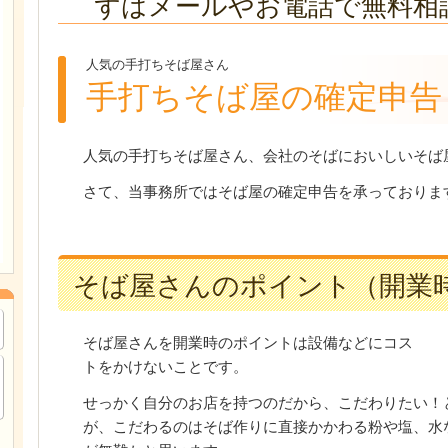
ずはメールやお電話で無料相
人気の手打ちそば屋さん
手打ちそば屋の確定申告
人気の手打ちそば屋さん、会社のそばにおいしいそば
さて、当事務所ではそば屋の確定申告を承っておりま
そば屋さんのポイント（開業
そば屋さんを開業時のポイントは設備などにコス
トをかけないことです。
せっかく自分のお店を持つのだから、こだわりたい！
が、こだわるのはそば作りに直接かかわる粉や塩、水