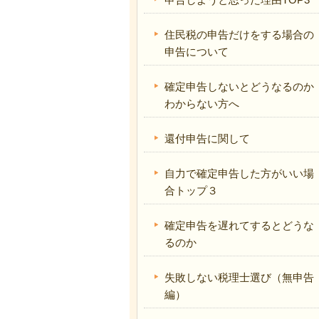
住民税の申告だけをする場合の
申告について
確定申告しないとどうなるのか
わからない方へ
還付申告に関して
自力で確定申告した方がいい場
合トップ３
確定申告を遅れてするとどうな
るのか
失敗しない税理士選び（無申告
編）