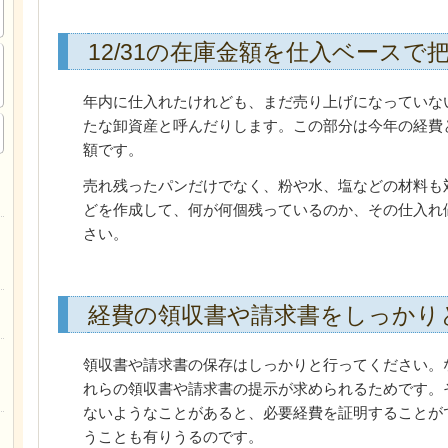
12/31の在庫金額を仕入ベースで
年内に仕入れたけれども、まだ売り上げになっていな
たな卸資産と呼んだりします。この部分は今年の経費
額です。
売れ残ったパンだけでなく、粉や水、塩などの材料も
どを作成して、何が何個残っているのか、その仕入れ
さい。
経費の領収書や請求書をしっかり
領収書や請求書の保存はしっかりと行ってください。
れらの領収書や請求書の提示が求められるためです。
ないようなことがあると、必要経費を証明することが
うことも有りうるのです。