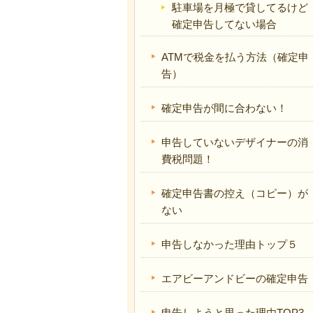
駐車場を月極で貸してるけど
確定申告してない場合
ATMで税金を払う方法（確定申
告）
確定申告が間に合わない！
申告していないデザイナーの消
費税問題！
確定申告書の控え（コピー）が
ない
申告しなかった理由トップ５
エアビーアンドビーの確定申告
申告しようと思った理由TOP3