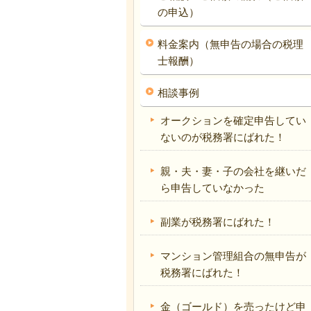
の申込）
料金案内（無申告の場合の税理
士報酬）
相談事例
オークションを確定申告してい
ないのが税務署にばれた！
親・夫・妻・子の会社を継いだ
ら申告していなかった
副業が税務署にばれた！
マンション管理組合の無申告が
税務署にばれた！
金（ゴールド）を売ったけど申