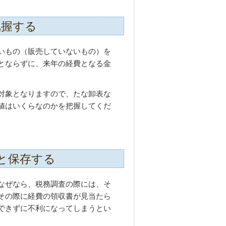
把握する
いもの（販売していないもの）を
とならずに、来年の経費となる金
対象となりますので、たな卸表な
値はいくらなのかを把握してくだ
と保存する
なぜなら、税務調査の際には、そ
その際に経費の領収書が見当たら
できずに不利になってしまうとい