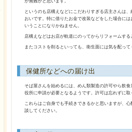
が無難かと思います。
というのも店構えなどにこだわりすぎる店主さんは、
おいです。特に借りたお金で改装などをした場合には
いうことになりかねません。
店構えなどはお店が軌道にのってからリフォームする
またコストを削るといっても、衛生面には気を配って
保健所などへの届け出
そば屋さんを始めるには、めん類製造の許可やら飲食
役所に申請が必要となるようです。許可は忘れずに取
これらはご自身でも手続きできるかと思いますが、心
談してください。