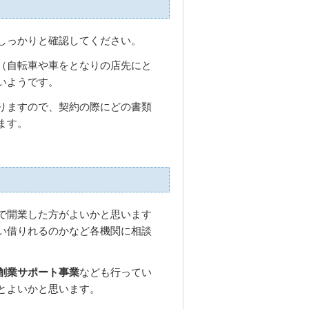
しっかりと確認してください。
（自転車や車をとなりの店先にと
いようです。
りますので、契約の際にどの書類
ます。
で開業した方がよいかと思います
い借りれるのかなど各機関に相談
創業サポート事業
なども行ってい
とよいかと思います。