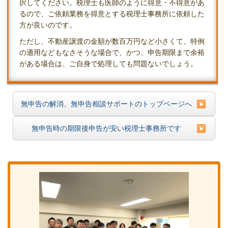
択してください。税理士も医師のように得意・不得意があ
るので、ご依頼業務を得意とする税理士事務所に依頼した
方が良いのです。
ただし、不動産譲渡の金額が数百万円など小さくて、特例
の適用などもなさそうな場合で、かつ、申告期限まで余裕
がある場合は、ご自身で処理しても問題ないでしょう。
無申告の解消、無申告相談サポートのトップページへ
無申告時の期限後申告が安い税理士事務所です