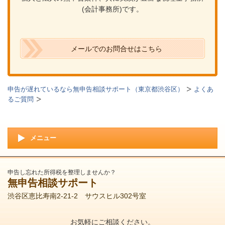
(会計事務所)です。
メールでのお問合せはこちら
申告が遅れているなら無申告相談サポート（東京都渋谷区）
よくあ
るご質問
メニュー
申告し忘れた所得税を整理しませんか？
無申告相談サポート
渋谷区恵比寿南2-21-2 サウスヒル302号室
お気軽にご相談ください。