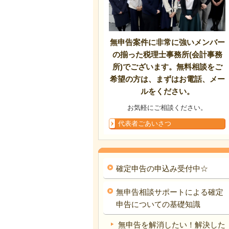
無申告案件に非常に強いメンバー
の揃った税理士事務所(会計事務
所)でございます。無料相談をご
希望の方は、まずはお電話、メー
ルをください。
お気軽にご相談ください。
代表者ごあいさつ
確定申告の申込み受付中☆
無申告相談サポートによる確定
申告についての基礎知識
無申告を解消したい！解決した