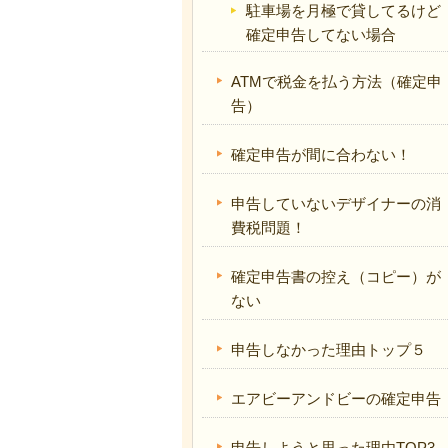
駐車場を月極で貸してるけど
確定申告してない場合
ATMで税金を払う方法（確定申
告）
確定申告が間に合わない！
申告していないデザイナーの消
費税問題！
確定申告書の控え（コピー）が
ない
申告しなかった理由トップ５
エアビーアンドビーの確定申告
申告しようと思った理由TOP3