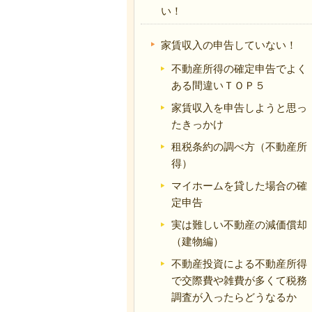
い！
家賃収入の申告していない！
不動産所得の確定申告でよく
ある間違いＴＯＰ５
家賃収入を申告しようと思っ
たきっかけ
租税条約の調べ方（不動産所
得）
マイホームを貸した場合の確
定申告
実は難しい不動産の減価償却
（建物編）
不動産投資による不動産所得
で交際費や雑費が多くて税務
調査が入ったらどうなるか