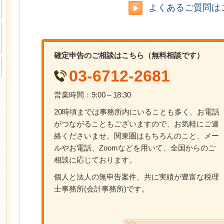
よくあるご質問は
確定申告のご相談はこちら（無料相談です）
03-6712-2681
営業時間：9:00～18:30
20時頃までは事務所内にいることも多く、お電話
がつながることもございますので、お気軽にご連
絡くださいませ。関東圏はもちろんのこと、メー
ルやお電話、Zoomなどを用いて、全国からのご
相談に応じております。
個人と法人の無申告案件、共に実績が豊富な税理
士事務所(会計事務所)です。