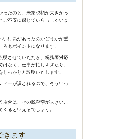
かったのと、未納税額が大きかっ
とご不安に感じていらっしゃいま
ぺい行為があったのかどうかが重
ころもポイントになります。
説明させていただき、税務署対応
ではなく、仕事が忙しすぎたり、
をしっかりと説明いたします。
ティーが課されるので、そういっ
。
る場合は、その脱税額が大きいこ
てくるといえるでしょう。
できます