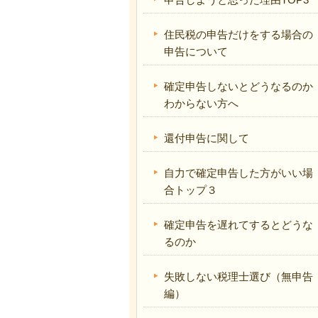
住民税の申告だけをする場合の
申告について
確定申告しないとどうなるのか
わからない方へ
還付申告に関して
自力で確定申告した方がいい場
合トップ３
確定申告を遅れてするとどうな
るのか
失敗しない税理士選び（無申告
編）