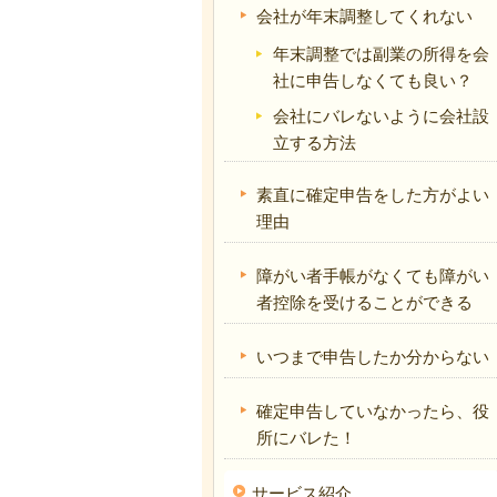
会社が年末調整してくれない
年末調整では副業の所得を会
社に申告しなくても良い？
会社にバレないように会社設
立する方法
素直に確定申告をした方がよい
理由
障がい者手帳がなくても障がい
者控除を受けることができる
いつまで申告したか分からない
確定申告していなかったら、役
所にバレた！
サービス紹介