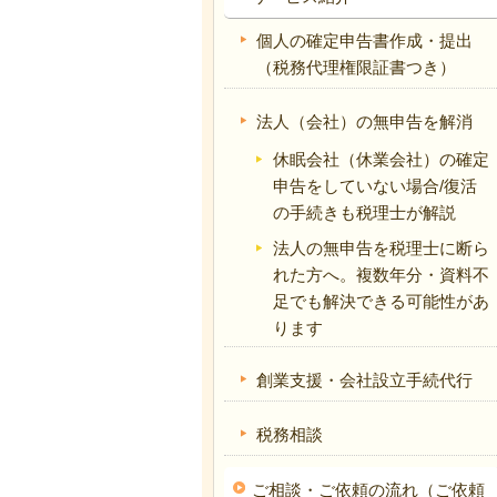
個人の確定申告書作成・提出
（税務代理権限証書つき）
法人（会社）の無申告を解消
休眠会社（休業会社）の確定
申告をしていない場合/復活
の手続きも税理士が解説
法人の無申告を税理士に断ら
れた方へ。複数年分・資料不
足でも解決できる可能性があ
ります
創業支援・会社設立手続代行
税務相談
ご相談・ご依頼の流れ（ご依頼