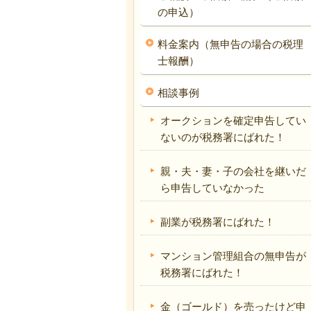
の申込）
料金案内（無申告の場合の税理
士報酬）
相談事例
オークションを確定申告してい
ないのが税務署にばれた！
親・夫・妻・子の会社を継いだ
ら申告していなかった
副業が税務署にばれた！
マンション管理組合の無申告が
税務署にばれた！
金（ゴールド）を売ったけど申