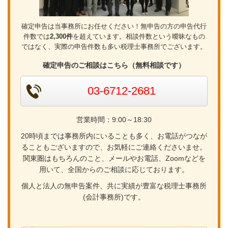
確定申告は当事務所にお任せください！無申告の方の申告代行
件数では
2,300件
を超えています。相談件数という曖昧なもの
ではなく、実際の申告件数も多い税理士事務所でございます。
確定申告のご相談はこちら（無料相談です）
03-6712-2681
営業時間：9:00～18:30
20時頃までは事務所内にいることも多く、お電話がつなが
ることもございますので、お気軽にご連絡くださいませ。
関東圏はもちろんのこと、メールやお電話、Zoomなどを
用いて、全国からのご相談に応じております。
個人と法人の無申告案件、共に実績が豊富な税理士事務所
(会計事務所)です。