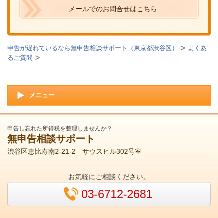
メールでのお問合せはこちら
申告が遅れているなら無申告相談サポート（東京都渋谷区）
よくあ
るご質問
メニュー
申告し忘れた所得税を整理しませんか？
無申告相談サポート
渋谷区恵比寿南2-21-2 サウスヒル302号室
お気軽にご相談ください。
03-6712-2681