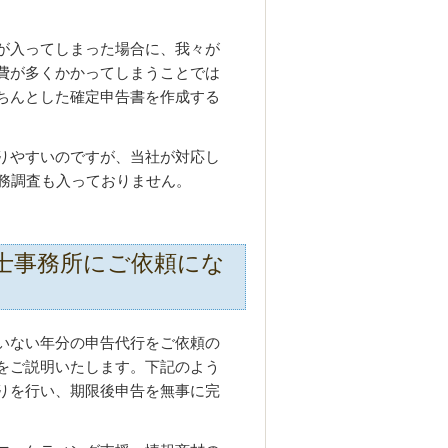
が入ってしまった場合に、我々が
費が多くかかってしまうことでは
ちんとした確定申告書を作成する
りやすいのですが、当社が対応し
税務調査も入っておりません。
士事務所にご依頼にな
いない年分の申告代行をご依頼の
をご説明いたします。下記のよう
りを行い、期限後申告を無事に完