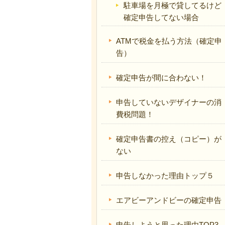
駐車場を月極で貸してるけど
確定申告してない場合
ATMで税金を払う方法（確定申
告）
確定申告が間に合わない！
申告していないデザイナーの消
費税問題！
確定申告書の控え（コピー）が
ない
申告しなかった理由トップ５
エアビーアンドビーの確定申告
申告しようと思った理由TOP3