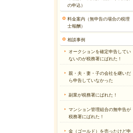
の申込）
料金案内（無申告の場合の税理
士報酬）
相談事例
オークションを確定申告してい
ないのが税務署にばれた！
親・夫・妻・子の会社を継いだ
ら申告していなかった
副業が税務署にばれた！
マンション管理組合の無申告が
税務署にばれた！
金（ゴールド）を売ったけど申