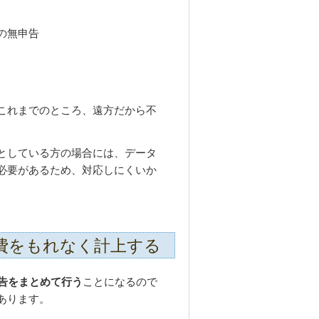
の無申告
これまでのところ、遠方だから不
としている方の場合には、データ
必要があるため、対応しにくいか
費をもれなく計上する
申告をまとめて行う
ことになるので
あります。