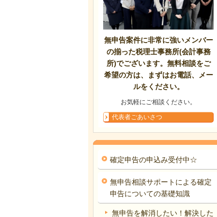
無申告案件に非常に強いメンバー
の揃った税理士事務所(会計事務
所)でございます。無料相談をご
希望の方は、まずはお電話、メー
ルをください。
お気軽にご相談ください。
代表者ごあいさつ
確定申告の申込み受付中☆
無申告相談サポートによる確定
申告についての基礎知識
無申告を解消したい！解決した