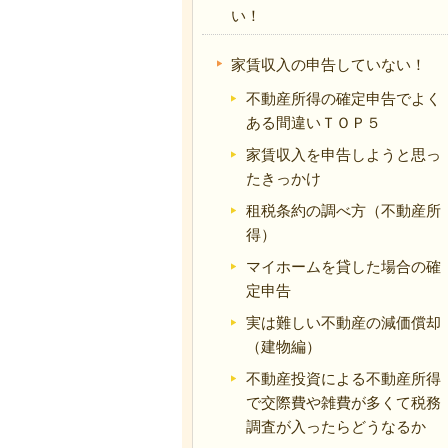
い！
家賃収入の申告していない！
不動産所得の確定申告でよく
ある間違いＴＯＰ５
家賃収入を申告しようと思っ
たきっかけ
租税条約の調べ方（不動産所
得）
マイホームを貸した場合の確
定申告
実は難しい不動産の減価償却
（建物編）
不動産投資による不動産所得
で交際費や雑費が多くて税務
調査が入ったらどうなるか