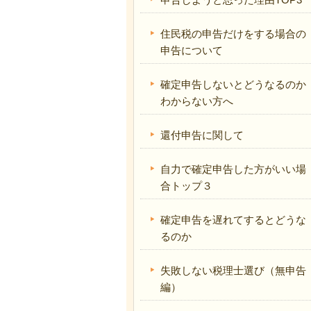
住民税の申告だけをする場合の
申告について
確定申告しないとどうなるのか
わからない方へ
還付申告に関して
自力で確定申告した方がいい場
合トップ３
確定申告を遅れてするとどうな
るのか
失敗しない税理士選び（無申告
編）