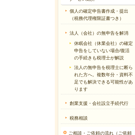
個人の確定申告書作成・提出
（税務代理権限証書つき）
法人（会社）の無申告を解消
休眠会社（休業会社）の確定
申告をしていない場合/復活
の手続きも税理士が解説
法人の無申告を税理士に断ら
れた方へ。複数年分・資料不
足でも解決できる可能性があ
ります
創業支援・会社設立手続代行
税務相談
ご相談・ご依頼の流れ（ご依頼