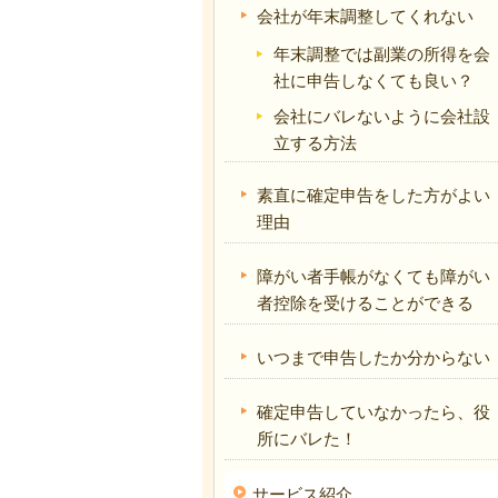
会社が年末調整してくれない
年末調整では副業の所得を会
社に申告しなくても良い？
会社にバレないように会社設
立する方法
素直に確定申告をした方がよい
理由
障がい者手帳がなくても障がい
者控除を受けることができる
いつまで申告したか分からない
確定申告していなかったら、役
所にバレた！
サービス紹介