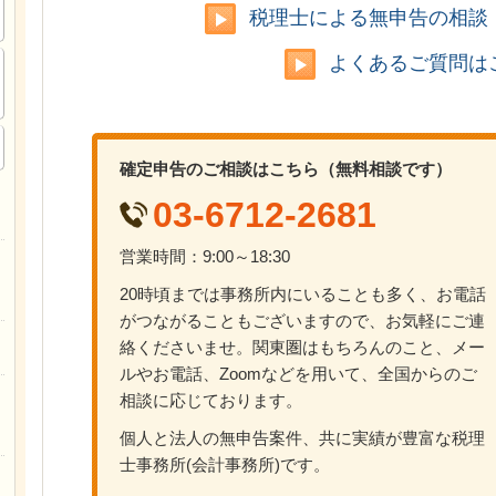
税理士による無申告の相談
よくあるご質問は
確定申告のご相談はこちら（無料相談です）
03-6712-2681
営業時間：9:00～18:30
20時頃までは事務所内にいることも多く、お電話
がつながることもございますので、お気軽にご連
絡くださいませ。関東圏はもちろんのこと、メー
ルやお電話、Zoomなどを用いて、全国からのご
相談に応じております。
個人と法人の無申告案件、共に実績が豊富な税理
士事務所(会計事務所)です。