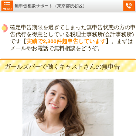
無申告相談サポート（東京都渋谷区）
MENU
確定申告期限を過ぎてしまった無申告状態の方の申
告代行を得意としている税理士事務所(会計事務所)
です【
実績で2,300件超申告しています
】
。まずは
メールやお電話で無料相談をどうぞ。
ガールズバーで働くキャストさんの無申告