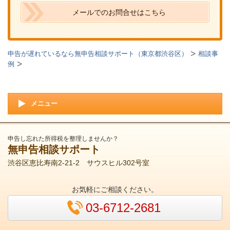
メールでのお問合せはこちら
申告が遅れているなら無申告相談サポート（東京都渋谷区）
相談事
例
メニュー
申告し忘れた所得税を整理しませんか？
無申告相談サポート
渋谷区恵比寿南2-21-2 サウスヒル302号室
お気軽にご相談ください。
03-6712-2681