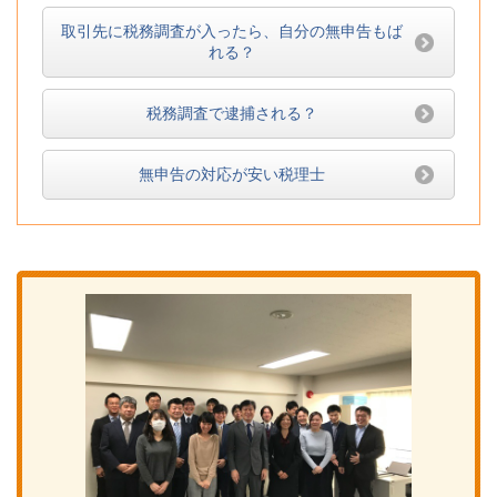
取引先に税務調査が入ったら、自分の無申告もば
れる？
税務調査で逮捕される？
無申告の対応が安い税理士