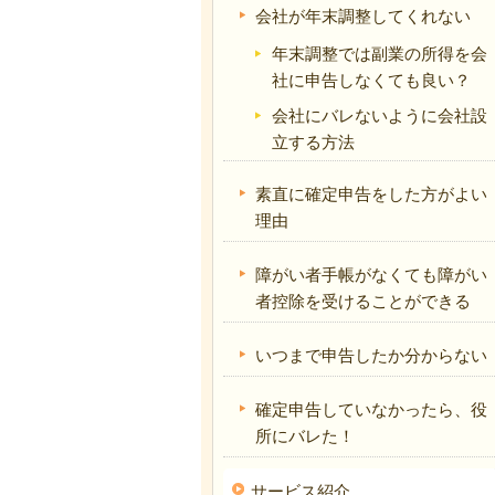
会社が年末調整してくれない
年末調整では副業の所得を会
社に申告しなくても良い？
会社にバレないように会社設
立する方法
素直に確定申告をした方がよい
理由
障がい者手帳がなくても障がい
者控除を受けることができる
いつまで申告したか分からない
確定申告していなかったら、役
所にバレた！
サービス紹介