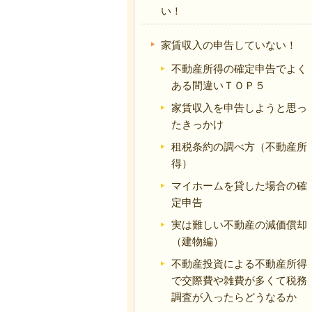
い！
家賃収入の申告していない！
不動産所得の確定申告でよく
ある間違いＴＯＰ５
家賃収入を申告しようと思っ
たきっかけ
租税条約の調べ方（不動産所
得）
マイホームを貸した場合の確
定申告
実は難しい不動産の減価償却
（建物編）
不動産投資による不動産所得
で交際費や雑費が多くて税務
調査が入ったらどうなるか