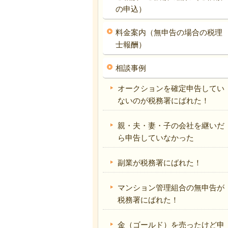
の申込）
料金案内（無申告の場合の税理
士報酬）
相談事例
オークションを確定申告してい
ないのが税務署にばれた！
親・夫・妻・子の会社を継いだ
ら申告していなかった
副業が税務署にばれた！
マンション管理組合の無申告が
税務署にばれた！
金（ゴールド）を売ったけど申