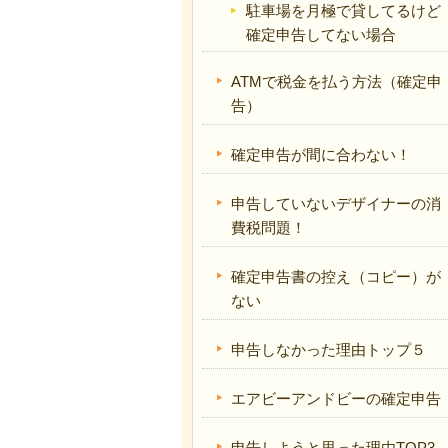
駐車場を月極で貸してるけど
確定申告してない場合
ATMで税金を払う方法（確定申
告）
確定申告が間に合わない！
申告していないデザイナーの消
費税問題！
確定申告書の控え（コピー）が
ない
申告しなかった理由トップ５
エアビーアンドビーの確定申告
申告しようと思った理由TOP3