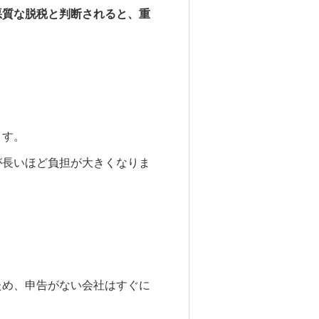
悪質な脱税と判断されると、重
ます。
が長いほど負担が大きくなりま
ため、申告がない会社はすぐに