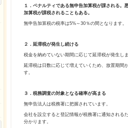
１．ペナルティである無申告加算税が課される。
加算税が課税されることもある。
無申告加算税の税率は5%～30％の間となります。
２．延滞税が発生し続ける
税金を納めていない期間に応じて延滞税が発生し
延滞税は日数に応じて増えていくため、放置期間
す。
３．税務調査の対象となる確率が高まる
無申告法人は税務署に把握されています。
会社を設立すると登記情報が税務署に通知される
分かります。