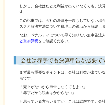
しかし、会社はたとえ利益が出ていなくても、決
す。
この記事では、会社の決算を一度もしていない場
スクと解決方法について税理士の視点から解説し
なお、ペナルティについて早く知りたい無申告法
と重加算税
をご確認ください。
会社は赤字でも決算申告が必要で
まず最も重要なポイントは、会社は利益が出てい
点です。
「売上がないから申告しなくてもよい」
「赤字だから税金はかからない」
と思っている方もいますが、これは誤解です。会社