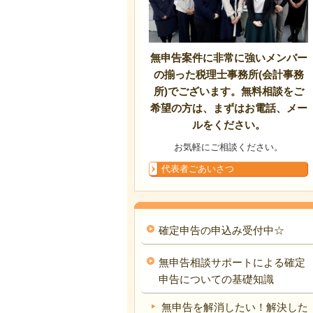
無申告案件に非常に強いメンバー
の揃った税理士事務所(会計事務
所)でございます。無料相談をご
希望の方は、まずはお電話、メー
ルをください。
お気軽にご相談ください。
代表者ごあいさつ
確定申告の申込み受付中☆
無申告相談サポートによる確定
申告についての基礎知識
無申告を解消したい！解決した