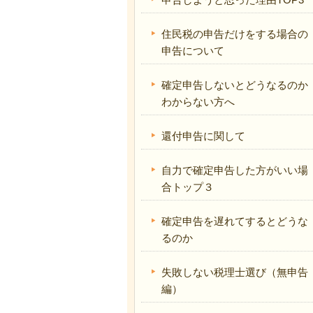
住民税の申告だけをする場合の
申告について
確定申告しないとどうなるのか
わからない方へ
還付申告に関して
自力で確定申告した方がいい場
合トップ３
確定申告を遅れてするとどうな
るのか
失敗しない税理士選び（無申告
編）