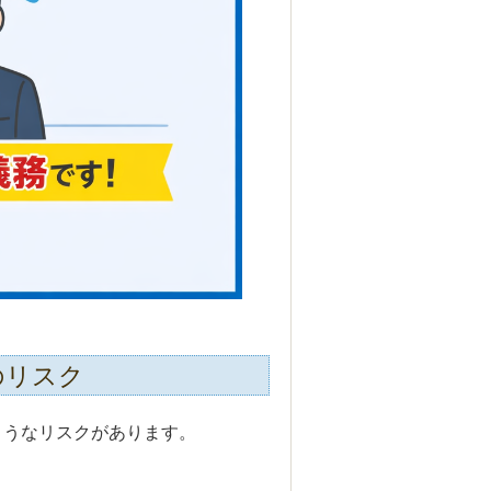
のリスク
ようなリスクがあります。