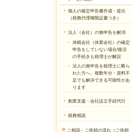
個人の確定申告書作成・提出
（税務代理権限証書つき）
法人（会社）の無申告を解消
休眠会社（休業会社）の確定
申告をしていない場合/復活
の手続きも税理士が解説
法人の無申告を税理士に断ら
れた方へ。複数年分・資料不
足でも解決できる可能性があ
ります
創業支援・会社設立手続代行
税務相談
ご相談・ご依頼の流れ（ご依頼