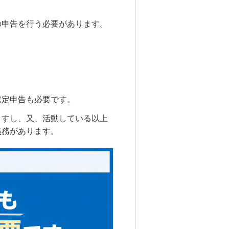
の申告を行う必要があります。
確定申告も必要です。
ますし、又、活動している以上
義務があります。