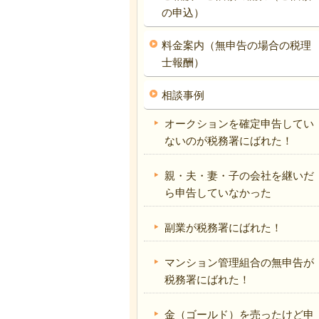
の申込）
料金案内（無申告の場合の税理
士報酬）
相談事例
オークションを確定申告してい
ないのが税務署にばれた！
親・夫・妻・子の会社を継いだ
ら申告していなかった
副業が税務署にばれた！
マンション管理組合の無申告が
税務署にばれた！
金（ゴールド）を売ったけど申