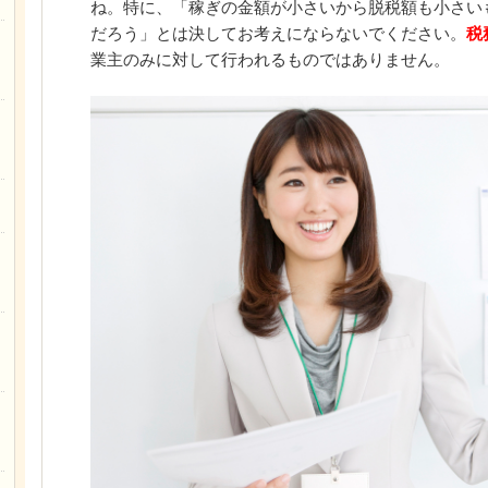
ね。特に、「稼ぎの金額が小さいから脱税額も小さい
だろう」とは決してお考えにならないでください。
税
業主のみに対して行われるものではありません。