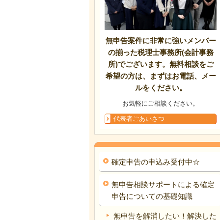
無申告案件に非常に強いメンバー
の揃った税理士事務所(会計事務
所)でございます。無料相談をご
希望の方は、まずはお電話、メー
ルをください。
お気軽にご相談ください。
代表者ごあいさつ
確定申告の申込み受付中☆
無申告相談サポートによる確定
申告についての基礎知識
無申告を解消したい！解決した