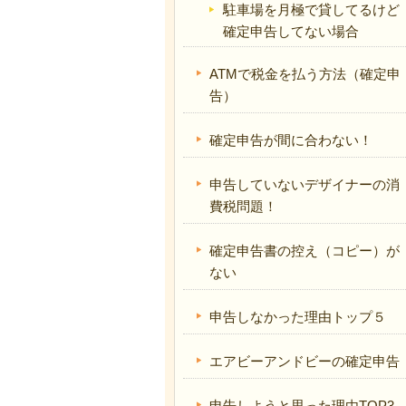
駐車場を月極で貸してるけど
確定申告してない場合
ATMで税金を払う方法（確定申
告）
確定申告が間に合わない！
申告していないデザイナーの消
費税問題！
確定申告書の控え（コピー）が
ない
申告しなかった理由トップ５
エアビーアンドビーの確定申告
申告しようと思った理由TOP3