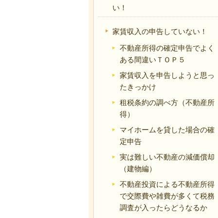
い！
家賃収入の申告していない！
不動産所得の確定申告でよく
ある間違いＴＯＰ５
家賃収入を申告しようと思っ
たきっかけ
租税条約の調べ方（不動産所
得）
マイホームを貸した場合の確
定申告
実は難しい不動産の減価償却
（建物編）
不動産投資による不動産所得
で交際費や雑費が多くて税務
調査が入ったらどうなるか