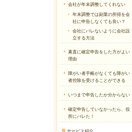
会社が年末調整してくれない
年末調整では副業の所得を会
社に申告しなくても良い？
会社にバレないように会社設
立する方法
素直に確定申告をした方がよい
理由
障がい者手帳がなくても障がい
者控除を受けることができる
いつまで申告したか分からない
確定申告していなかったら、役
所にバレた！
サービス紹介