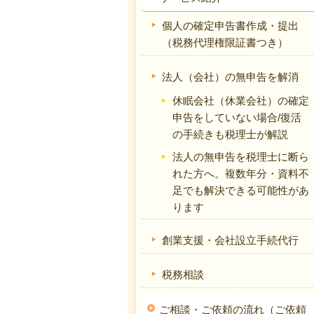
個人の確定申告書作成・提出
（税務代理権限証書つき）
法人（会社）の無申告を解消
休眠会社（休業会社）の確定
申告をしていない場合/復活
の手続きも税理士が解説
法人の無申告を税理士に断ら
れた方へ。複数年分・資料不
足でも解決できる可能性があ
ります
創業支援・会社設立手続代行
税務相談
ご相談・ご依頼の流れ（ご依頼