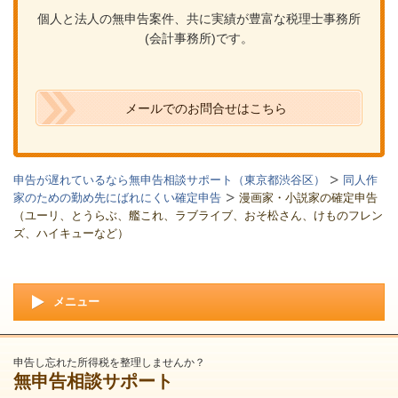
個人と法人の無申告案件、共に実績が豊富な税理士事務所
(会計事務所)です。
メールでのお問合せはこちら
申告が遅れているなら無申告相談サポート（東京都渋谷区）
同人作
家のための勤め先にばれにくい確定申告
漫画家・小説家の確定申告
（ユーリ、とうらぶ、艦これ、ラブライブ、おそ松さん、けものフレン
ズ、ハイキューなど）
メニュー
申告し忘れた所得税を整理しませんか？
無申告相談サポート