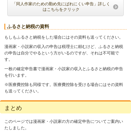
「同人作家のための勤め先にばれにくい申告」詳しく
はこちらをクリック
ふるさと納税の資料
もしもふるさと納税をした場合にはその資料も送ってください。
漫画家・小説家の収入の申告は税理士に頼むけど、ふるさと納税
の申告は自分でやるという方がいるのですが、それは不可能で
す。
一枚の確定申告書で漫画家・小説家の収入とふるさと納税の申告
を行います。
※医療費控除も同様です。医療費控除を受ける場合にはその資料
も送ってください。
まとめ
このページでは漫画家・小説家の方の確定申告についてご案内い
たしました。