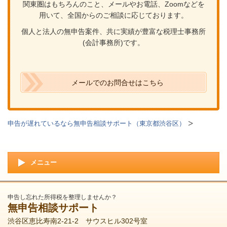
関東圏はもちろんのこと、メールやお電話、Zoomなどを
用いて、全国からのご相談に応じております。
個人と法人の無申告案件、共に実績が豊富な税理士事務所
(会計事務所)です。
メールでのお問合せはこちら
申告が遅れているなら無申告相談サポート（東京都渋谷区）
メニュー
申告し忘れた所得税を整理しませんか？
無申告相談サポート
渋谷区恵比寿南2-21-2 サウスヒル302号室