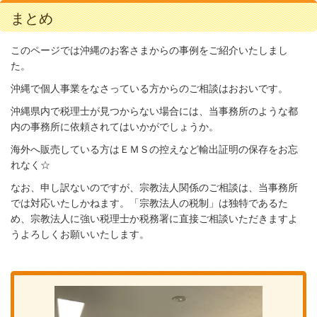
まとめ
このページでは沖縄のお客さまからの事例をご紹介いたしまし
た。
沖縄で個人事業をなさっている方からのご相談はおおいです。
沖縄県内で税理士が見つからない場合には、当事務所のような都
内の事務所に依頼されてはいかがでしょうか。
海外へ販売している方はＥＭＳの控えなど輸出証明の保存をお忘
れなく☆
なお、申し訳ないのですが、宗教法人関係のご相談は、当事務所
では対応いたしかねます。「宗教法人の税制」は独特であるた
め、宗教法人に強い税理士か税務署に直接ご相談いただきますよ
うよろしくお願いいたします。