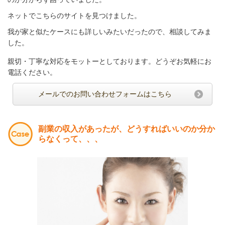
ネットでこちらのサイトを見つけました。
我が家と似たケースにも詳しいみたいだったので、相談してみま
した。
親切・丁寧な対応をモットーとしております。どうぞお気軽にお
電話ください。
メールでのお問い合わせフォームはこちら
副業の収入があったが、どうすればいいのか分か
らなくって、、、