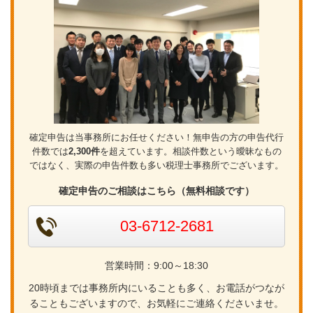
確定申告は当事務所にお任せください！無申告の方の申告代行
件数では
2,300件
を超えています。相談件数という曖昧なもの
ではなく、実際の申告件数も多い税理士事務所でございます。
確定申告のご相談はこちら（無料相談です）
03-6712-2681
営業時間：9:00～18:30
20時頃までは事務所内にいることも多く、お電話がつなが
ることもございますので、お気軽にご連絡くださいませ。