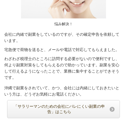
悩み解決！
会社に内緒で副業をしているのですが、その確定申告を依頼して
います。
宅急便で荷物を送ると、メールや電話で対応してもらえました。
わざわざ税理士のところに訪問する必要がないので便利ですし、
何より副業対策をしてもらえるので助かっています。副業を安心
して行えるようになったことで、業務に集中することができそう
です。
沖縄で副業をされていて、かつ、会社には内緒にしておきたいと
いう方は、どうぞお気軽にお電話ください。
「サラリーマンのための会社にバレにくい副業の申
告」はこちら