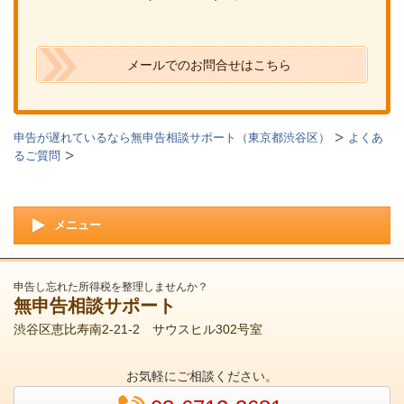
メールでのお問合せはこちら
申告が遅れているなら無申告相談サポート（東京都渋谷区）
よくあ
るご質問
メニュー
申告し忘れた所得税を整理しませんか？
無申告相談サポート
渋谷区恵比寿南2-21-2 サウスヒル302号室
お気軽にご相談ください。