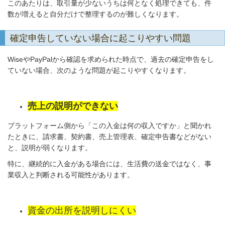
このあたりは、取引量が少ないうちは何となく処理できても、件
数が増えると自分だけで整理するのが難しくなります。
確定申告していない場合に起こりやすい問題
WiseやPayPalから確認を求められた時点で、過去の確定申告をし
ていない場合、次のような問題が起こりやすくなります。
売上の説明ができない
プラットフォーム側から「この入金は何の収入ですか」と聞かれ
たときに、請求書、契約書、売上管理表、確定申告書などがない
と、説明が弱くなります。
特に、継続的に入金がある場合には、生活費の送金ではなく、事
業収入と判断される可能性があります。
資金の出所を説明しにくい