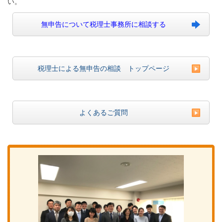
い。
無申告について税理士事務所に相談する
税理士による無申告の相談 トップページ
よくあるご質問