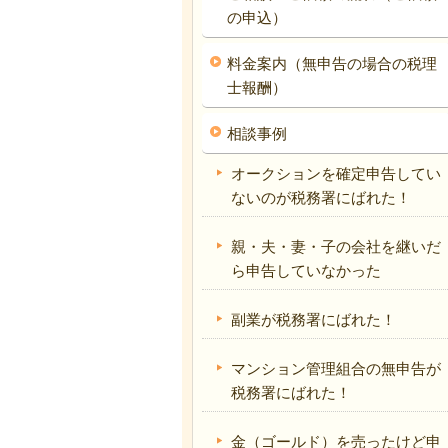
の申込）
料金案内（無申告の場合の税理
士報酬）
相談事例
オークションを確定申告してい
ないのが税務署にばれた！
親・夫・妻・子の会社を継いだ
ら申告していなかった
副業が税務署にばれた！
マンション管理組合の無申告が
税務署にばれた！
金（ゴールド）を売ったけど申