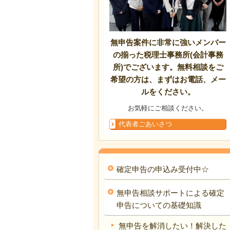
無申告案件に非常に強いメンバー
の揃った税理士事務所(会計事務
所)でございます。無料相談をご
希望の方は、まずはお電話、メー
ルをください。
お気軽にご相談ください。
代表者ごあいさつ
確定申告の申込み受付中☆
無申告相談サポートによる確定
申告についての基礎知識
無申告を解消したい！解決した