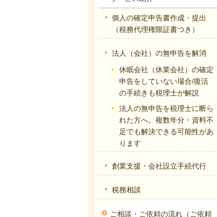
個人の確定申告書作成・提出
（税務代理権限証書つき）
法人（会社）の無申告を解消
休眠会社（休業会社）の確定
申告をしていない場合/復活
の手続きも税理士が解説
法人の無申告を税理士に断ら
れた方へ。複数年分・資料不
足でも解決できる可能性があ
ります
創業支援・会社設立手続代行
税務相談
ご相談・ご依頼の流れ（ご依頼