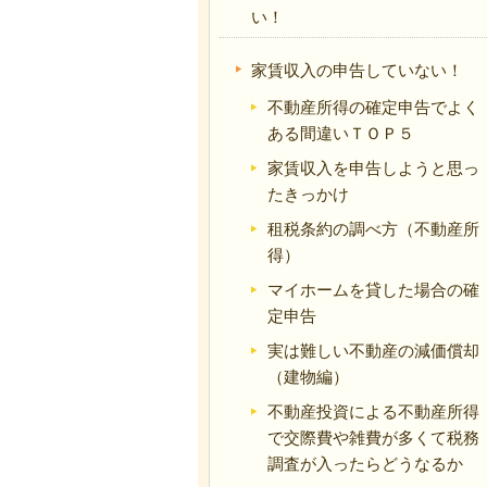
い！
家賃収入の申告していない！
不動産所得の確定申告でよく
ある間違いＴＯＰ５
家賃収入を申告しようと思っ
たきっかけ
租税条約の調べ方（不動産所
得）
マイホームを貸した場合の確
定申告
実は難しい不動産の減価償却
（建物編）
不動産投資による不動産所得
で交際費や雑費が多くて税務
調査が入ったらどうなるか