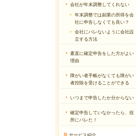
会社が年末調整してくれない
年末調整では副業の所得を会
社に申告しなくても良い？
会社にバレないように会社設
立する方法
素直に確定申告をした方がよい
理由
障がい者手帳がなくても障がい
者控除を受けることができる
いつまで申告したか分からない
確定申告していなかったら、役
所にバレた！
サービス紹介