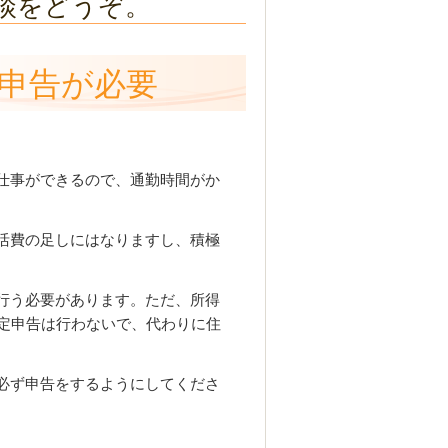
談をどうぞ。
申告が必要
仕事ができるので、通勤時間がか
活費の足しにはなりますし、積極
行う必要があります。ただ、所得
確定申告は行わないで、代わりに住
必ず申告をするようにしてくださ