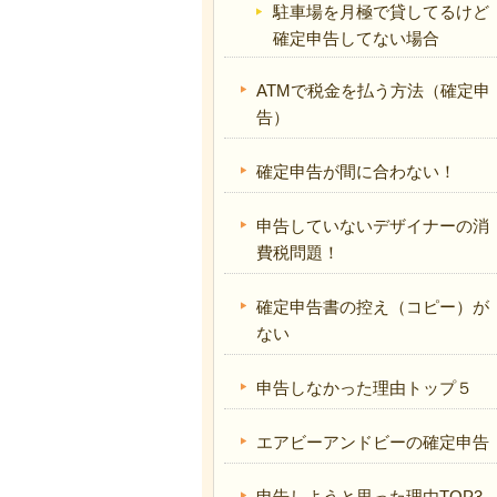
駐車場を月極で貸してるけど
確定申告してない場合
ATMで税金を払う方法（確定申
告）
確定申告が間に合わない！
申告していないデザイナーの消
費税問題！
確定申告書の控え（コピー）が
ない
申告しなかった理由トップ５
エアビーアンドビーの確定申告
申告しようと思った理由TOP3