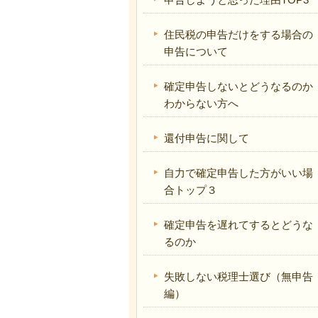
住民税の申告だけをする場合の
申告について
確定申告しないとどうなるのか
わからない方へ
還付申告に関して
自力で確定申告した方がいい場
合トップ３
確定申告を遅れてするとどうな
るのか
失敗しない税理士選び（無申告
編）