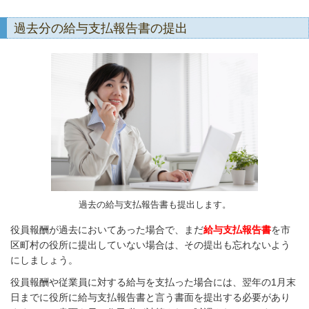
過去分の給与支払報告書の提出
過去の給与支払報告書も提出します。
役員報酬が過去においてあった場合で、まだ
給与支払報告書
を市
区町村の役所に提出していない場合は、その提出も忘れないよう
にしましょう。
役員報酬や従業員に対する給与を支払った場合には、翌年の1月末
日までに役所に給与支払報告書と言う書面を提出する必要があり