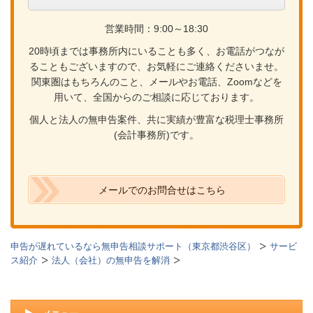
営業時間：9:00～18:30
20時頃までは事務所内にいることも多く、お電話がつなが
ることもございますので、お気軽にご連絡くださいませ。
関東圏はもちろんのこと、メールやお電話、Zoomなどを
用いて、全国からのご相談に応じております。
個人と法人の無申告案件、共に実績が豊富な税理士事務所
(会計事務所)です。
メールでのお問合せはこちら
申告が遅れているなら無申告相談サポート（東京都渋谷区）
サービ
ス紹介
法人（会社）の無申告を解消