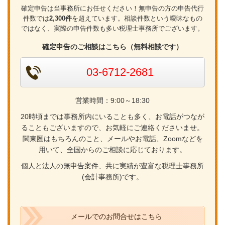
確定申告は当事務所にお任せください！無申告の方の申告代行
件数では
2,300件
を超えています。相談件数という曖昧なもの
ではなく、実際の申告件数も多い税理士事務所でございます。
確定申告のご相談はこちら（無料相談です）
03-6712-2681
営業時間：9:00～18:30
20時頃までは事務所内にいることも多く、お電話がつなが
ることもございますので、お気軽にご連絡くださいませ。
関東圏はもちろんのこと、メールやお電話、Zoomなどを
用いて、全国からのご相談に応じております。
個人と法人の無申告案件、共に実績が豊富な税理士事務所
(会計事務所)です。
メールでのお問合せはこちら