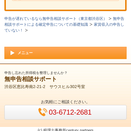
申告が遅れているなら無申告相談サポート（東京都渋谷区）
無申告
相談サポートによる確定申告についての基礎知識
家賃収入の申告し
ていない！
メニュー
申告し忘れた所得税を整理しませんか？
無申告相談サポート
渋谷区恵比寿南2-21-2 サウスヒル302号室
お気軽にご相談ください。
03-6712-2681
(c) 税理士事務所century partners