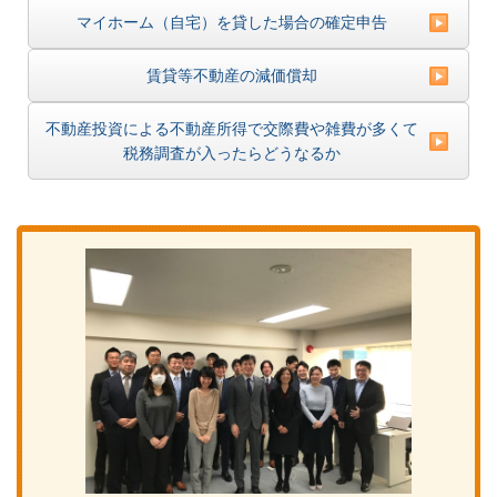
マイホーム（自宅）を貸した場合の確定申告
賃貸等不動産の減価償却
不動産投資による不動産所得で交際費や雑費が多くて
税務調査が入ったらどうなるか