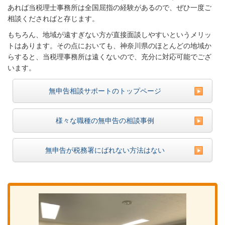
あれば当税理士事務所は全国屈指の経験があるので、ぜひ一度ご
相談くださればと存じます。
もちろん、地域が遠すぎない方が直接面談しやすいというメリッ
トはあります。その点においても、神奈川県のほとんどの地域か
らすると、当税理事務所は遠くないので、充分に対応可能でござ
います。
無申告相談サポートのトップページ
様々な職種の無申告の相談事例
無申告が税務署にばれない方法はない