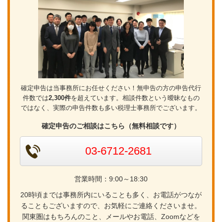
確定申告は当事務所にお任せください！無申告の方の申告代行
件数では
2,300件
を超えています。相談件数という曖昧なもの
ではなく、実際の申告件数も多い税理士事務所でございます。
確定申告のご相談はこちら（無料相談です）
03-6712-2681
営業時間：9:00～18:30
20時頃までは事務所内にいることも多く、お電話がつなが
ることもございますので、お気軽にご連絡くださいませ。
関東圏はもちろんのこと、メールやお電話、Zoomなどを