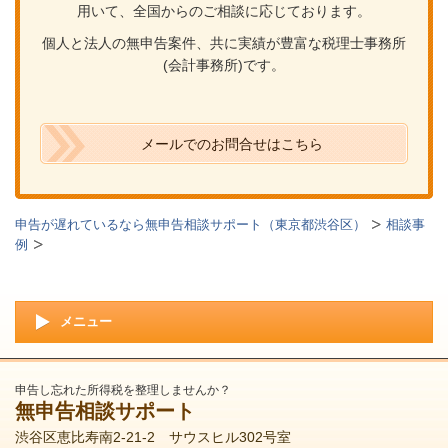
用いて、全国からのご相談に応じております。
個人と法人の無申告案件、共に実績が豊富な税理士事務所
(会計事務所)です。
メールでのお問合せはこちら
申告が遅れているなら無申告相談サポート（東京都渋谷区）
相談事
例
メニュー
申告し忘れた所得税を整理しませんか？
無申告相談サポート
渋谷区恵比寿南2-21-2 サウスヒル302号室