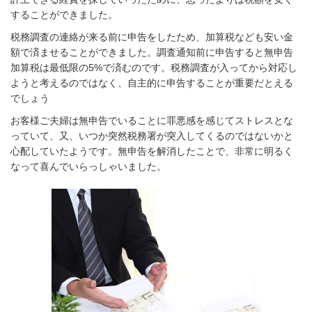
することができました。
税務調査の連絡が来る前に申告をしたため、加算税なども安い金
額で済ませることができました。調査通知前に申告すると無申告
加算税は最低限の5%で済むのです。税務調査が入ってから対応し
ようと考えるのではなく、自主的に申告することが重要だとえる
でしょう
お客様ご夫婦は無申告でいることに罪悪感を感じてストレスとな
っていて、又、いつか突然税務署が突入してくるのではないかと
心配していたようです。無申告を解消したことで、非常に明るく
なって喜んでいらっしゃいました。