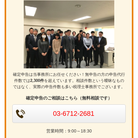
確定申告は当事務所にお任せください！無申告の方の申告代行
件数では
2,300件
を超えています。相談件数という曖昧なもの
ではなく、実際の申告件数も多い税理士事務所でございます。
確定申告のご相談はこちら（無料相談です）
03-6712-2681
営業時間：9:00～18:30