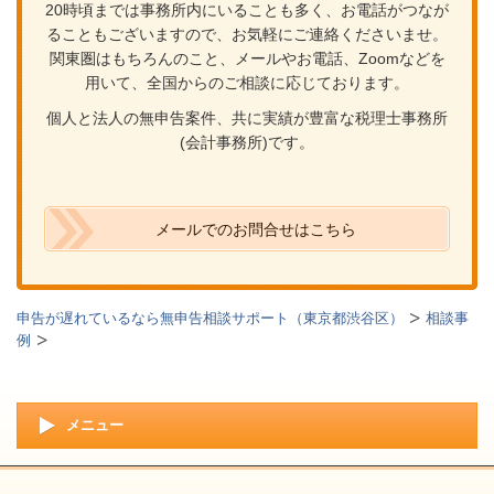
20時頃までは事務所内にいることも多く、お電話がつなが
ることもございますので、お気軽にご連絡くださいませ。
関東圏はもちろんのこと、メールやお電話、Zoomなどを
用いて、全国からのご相談に応じております。
個人と法人の無申告案件、共に実績が豊富な税理士事務所
(会計事務所)です。
メールでのお問合せはこちら
申告が遅れているなら無申告相談サポート（東京都渋谷区）
相談事
例
メニュー