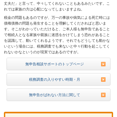
丈夫だ」と言って、中々してくれないこともあるみたいです。こ
れでは家族の方は心配になってしまいますよね。
税金の問題もあるのですが、万一の事故や病気による死亡時には
債権債務の問題も発生することを理解してくださればと思いま
す。そこがわかっていただけると、ご本人様も無申告であること
で相続人となる家族や親族に迷惑をかけてしまう恐れがあること
を認識して、動いてくれるようです。それでもどうしても動かな
いという場合には、税務調査でも来ないと中々行動を起こしてく
れないかなというのが現実ではあるのですが。
無申告相談サポートのトップページ
税務調査の入りやすい時期・月
無申告がばれない方法に関して