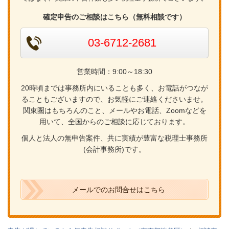
確定申告のご相談はこちら（無料相談です）
03-6712-2681
営業時間：9:00～18:30
20時頃までは事務所内にいることも多く、お電話がつなが
ることもございますので、お気軽にご連絡くださいませ。
関東圏はもちろんのこと、メールやお電話、Zoomなどを
用いて、全国からのご相談に応じております。
個人と法人の無申告案件、共に実績が豊富な税理士事務所
(会計事務所)です。
メールでのお問合せはこちら