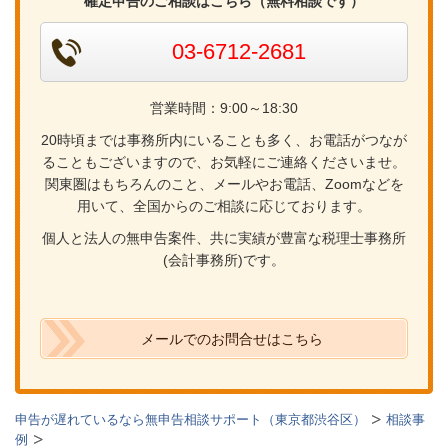
確定申告のご相談はこちら（無料相談です）
03-6712-2681
営業時間：9:00～18:30
20時頃までは事務所内にいることも多く、お電話がつなが
ることもございますので、お気軽にご連絡くださいませ。
関東圏はもちろんのこと、メールやお電話、Zoomなどを
用いて、全国からのご相談に応じております。
個人と法人の無申告案件、共に実績が豊富な税理士事務所
(会計事務所)です。
メールでのお問合せはこちら
申告が遅れているなら無申告相談サポート（東京都渋谷区）
相談事
例