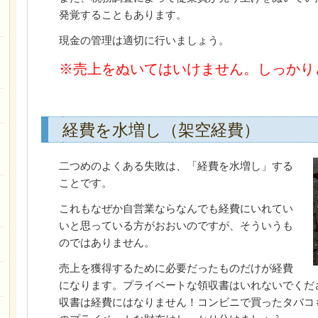
発覚することもあります。
現金の管理は適切に行いましょう。
※売上をぬいてはいけません。しっかり
経費を水増し（架空経費）
二つめのよくある失敗は、「経費を水増し」する
ことです。
これもなぜか自営業ならなんでも経費にいれてい
いと思っている方がおおいのですが、そういうも
のではありません。
売上を獲得するために必要だったものだけが経費
になります。プライベートな領収書はいれないでくだ
収書は経費にはなりません！コンビニで買ったタバコ