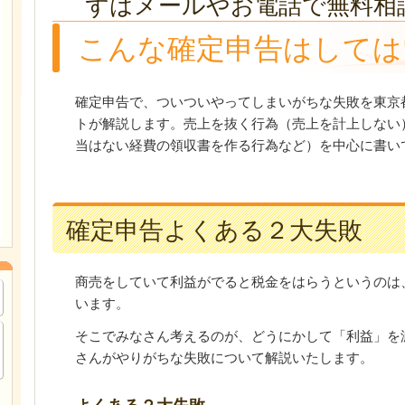
ずはメールやお電話で無料相
こんな確定申告はしては
確定申告で、ついついやってしまいがちな失敗を東京
トが解説します。売上を抜く行為（売上を計上しない
当はない経費の領収書を作る行為など）を中心に書い
確定申告よくある２大失敗
商売をしていて利益がでると税金をはらうというのは
います。
そこでみなさん考えるのが、どうにかして「利益」を
さんがやりがちな失敗について解説いたします。