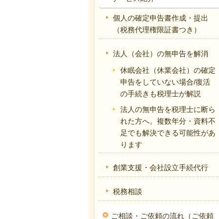
個人の確定申告書作成・提出
（税務代理権限証書つき）
法人（会社）の無申告を解消
休眠会社（休業会社）の確定
申告をしていない場合/復活
の手続きも税理士が解説
法人の無申告を税理士に断ら
れた方へ。複数年分・資料不
足でも解決できる可能性があ
ります
創業支援・会社設立手続代行
税務相談
ご相談・ご依頼の流れ（ご依頼