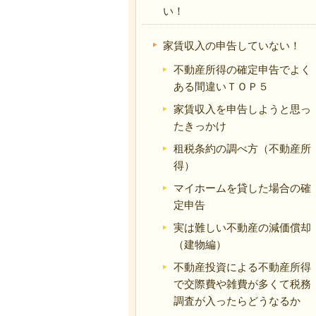
い！
家賃収入の申告していない！
不動産所得の確定申告でよく
ある間違いＴＯＰ５
家賃収入を申告しようと思っ
たきっかけ
租税条約の調べ方（不動産所
得）
マイホームを貸した場合の確
定申告
実は難しい不動産の減価償却
（建物編）
不動産投資による不動産所得
で交際費や雑費が多くて税務
調査が入ったらどうなるか