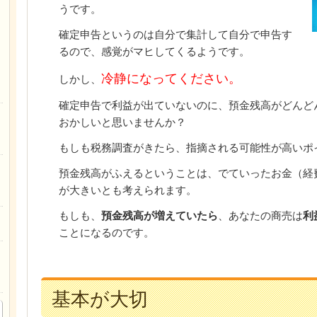
うです。
確定申告というのは自分で集計して自分で申告す
るので、感覚がマヒしてくるようです。
冷静になってください。
しかし、
確定申告で利益が出ていないのに、預金残高がどんど
おかしいと思いませんか？
もしも税務調査がきたら、指摘される可能性が高いポ
預金残高がふえるということは、でていったお金（経
が大きいとも考えられます。
もしも、
預金残高が増えていたら
、あなたの商売は
利
ことになるのです。
基本が大切