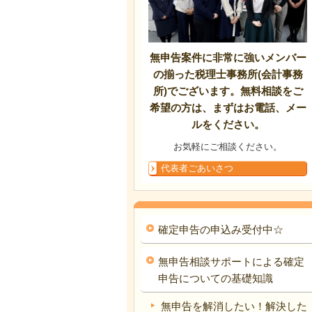
無申告案件に非常に強いメンバー
の揃った税理士事務所(会計事務
所)でございます。無料相談をご
希望の方は、まずはお電話、メー
ルをください。
お気軽にご相談ください。
代表者ごあいさつ
確定申告の申込み受付中☆
無申告相談サポートによる確定
申告についての基礎知識
無申告を解消したい！解決した