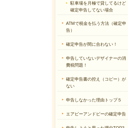
駐車場を月極で貸してるけど
確定申告してない場合
ATMで税金を払う方法（確定申
告）
確定申告が間に合わない！
申告していないデザイナーの消
費税問題！
確定申告書の控え（コピー）が
ない
申告しなかった理由トップ５
エアビーアンドビーの確定申告
申告しようと思った理由TOP3