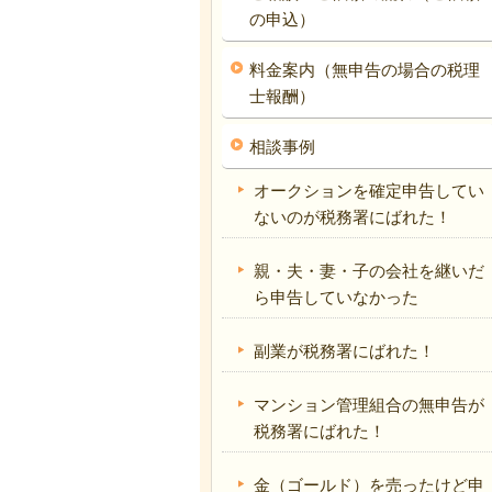
の申込）
料金案内（無申告の場合の税理
士報酬）
相談事例
オークションを確定申告してい
ないのが税務署にばれた！
親・夫・妻・子の会社を継いだ
ら申告していなかった
副業が税務署にばれた！
マンション管理組合の無申告が
税務署にばれた！
金（ゴールド）を売ったけど申