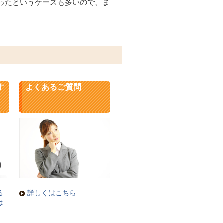
ったというケースも多いので、ま
す
よくあるご質問
る
詳しくはこちら
は