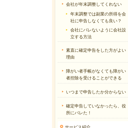
会社が年末調整してくれない
年末調整では副業の所得を会
社に申告しなくても良い？
会社にバレないように会社設
立する方法
素直に確定申告をした方がよい
理由
障がい者手帳がなくても障がい
者控除を受けることができる
いつまで申告したか分からない
確定申告していなかったら、役
所にバレた！
サービス紹介