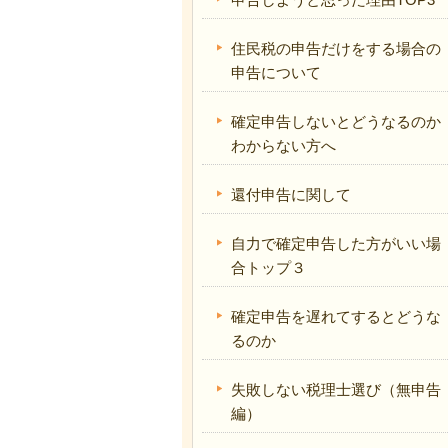
住民税の申告だけをする場合の
申告について
確定申告しないとどうなるのか
わからない方へ
還付申告に関して
自力で確定申告した方がいい場
合トップ３
確定申告を遅れてするとどうな
るのか
失敗しない税理士選び（無申告
編）